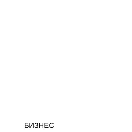
БИЗНЕС