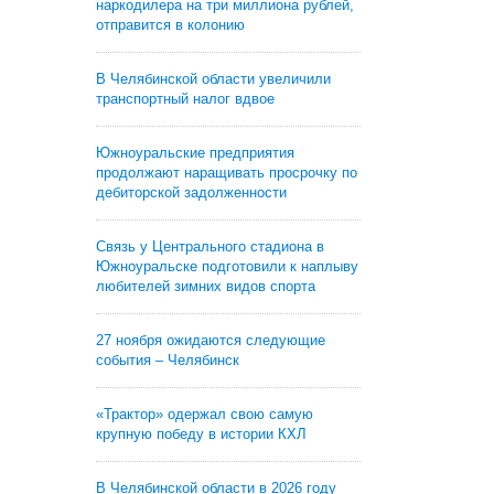
наркодилера на три миллиона рублей,
отправится в колонию
В Челябинской области увеличили
транспортный налог вдвое
Южноуральские предприятия
продолжают наращивать просрочку по
дебиторской задолженности
Связь у Центрального стадиона в
Южноуральске подготовили к наплыву
любителей зимних видов спорта
27 ноября ожидаются следующие
события – Челябинск
«Трактор» одержал свою самую
крупную победу в истории КХЛ
В Челябинской области в 2026 году