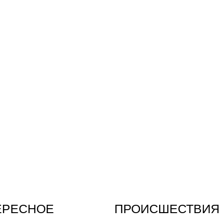
ЕРЕСНОЕ
ПРОИСШЕСТВИЯ