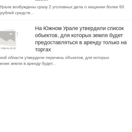
рале возбуждены сразу 2 уголовных дела о хищении более 60
рублей средств...
На Южном Урале утвердили список
объектов, для которых земля будет
предоставляться в аренду только на
торгах
кой области утвердили перечень объектов, для которых
ение земли в аренду будет...