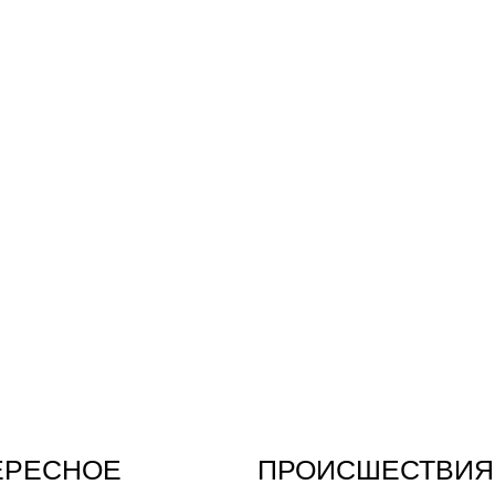
ЕРЕСНОЕ
ПРОИСШЕСТВИЯ