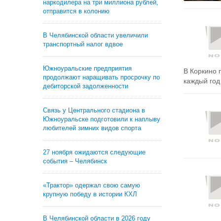
наркодилера на три миллиона рублей,
отправится в колонию
В Челябинской области увеличили
транспортный налог вдвое
Южноуральские предприятия
В Коркино 
продолжают наращивать просрочку по
каждый год 
дебиторской задолженности
Связь у Центрального стадиона в
Южноуральске подготовили к наплыву
любителей зимних видов спорта
27 ноября ожидаются следующие
события – Челябинск
«Трактор» одержал свою самую
крупную победу в истории КХЛ
В Челябинской области в 2026 году