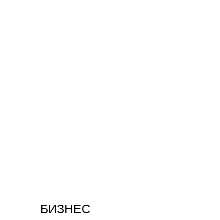
БИЗНЕС