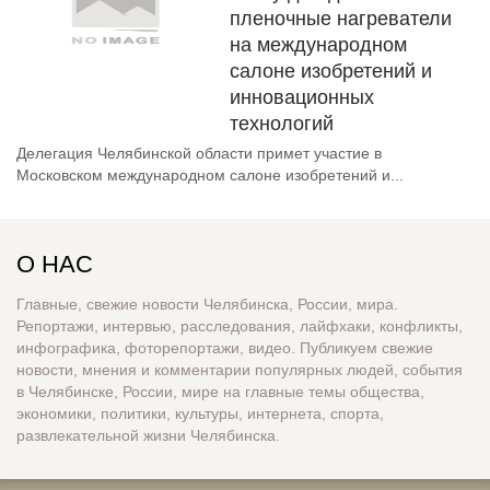
пленочные нагреватели
на международном
салоне изобретений и
инновационных
технологий
Делегация Челябинской области примет участие в
Московском международном салоне изобретений и...
О НАС
Главные, свежие новости Челябинска, России, мира.
Репортажи, интервью, расследования, лайфхаки, конфликты,
инфографика, фоторепортажи, видео. Публикуем свежие
новости, мнения и комментарии популярных людей, события
в Челябинске, России, мире на главные темы общества,
экономики, политики, культуры, интернета, спорта,
развлекательной жизни Челябинска.