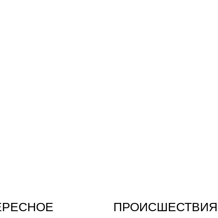
ЕРЕСНОЕ
ПРОИСШЕСТВИЯ