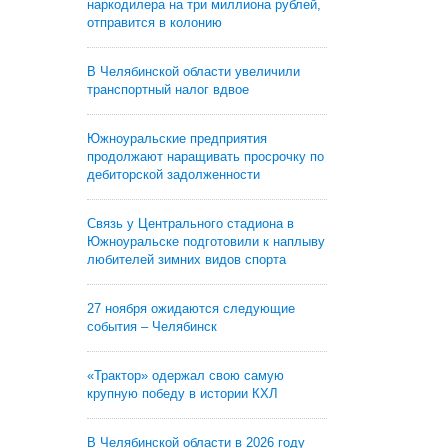
наркодилера на три миллиона рублей,
отправится в колонию
В Челябинской области увеличили
транспортный налог вдвое
Южноуральские предприятия
продолжают наращивать просрочку по
дебиторской задолженности
Связь у Центрального стадиона в
Южноуральске подготовили к наплыву
любителей зимних видов спорта
27 ноября ожидаются следующие
события – Челябинск
«Трактор» одержал свою самую
крупную победу в истории КХЛ
В Челябинской области в 2026 году