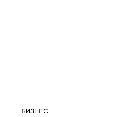
БИЗНЕС