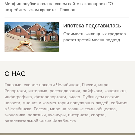
Минфин опубликовал на своем сайте законопроект "О
потребительском кредите". Пока он...
Ипотека подставилась
Стоимость жилищных кредитов
растет третий месяц подряд....
О НАС
Главные, свежие новости Челябинска, России, мира.
Репортажи, интервью, расследования, лайфхаки, конфликты,
инфографика, фоторепортажи, видео. Публикуем свежие
новости, мнения и комментарии популярных людей, события
в Челябинске, России, мире на главные темы общества,
экономики, политики, культуры, интернета, спорта,
развлекательной жизни Челябинска.