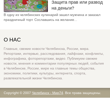
Защита прав или развод
на деньги?
В одну из челябинских кулинарий зашел мужчина и заказал
праздничный торт. Сославшись на желание...
О НАС
Главные, свежие новости Челябинска, России, мира.
Репортажи, интервью, расследования, лайфхаки, конфликты,
инфографика, фоторепортажи, видео. Публикуем свежие
новости, мнения и комментарии популярных людей, события
в Челябинске, России, мире на главные темы общества,
экономики, политики, культуры, интернета, спорта,
развлекательной жизни Челябинска.
Copyright © 2007
Челябинск - Мир74
. Все права защищены.