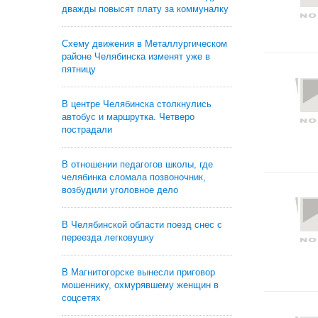
дважды повысят плату за коммуналку
Схему движения в Металлургическом
районе Челябинска изменят уже в
пятницу
В центре Челябинска столкнулись
автобус и маршрутка. Четверо
пострадали
В отношении педагогов школы, где
челябинка сломала позвоночник,
возбудили уголовное дело
В Челябинской области поезд снес с
переезда легковушку
В Магнитогорске вынесли приговор
мошеннику, охмурявшему женщин в
соцсетях