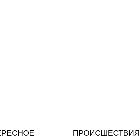
ЕРЕСНОЕ
ПРОИСШЕСТВИЯ