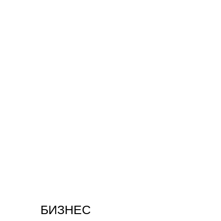
БИЗНЕС