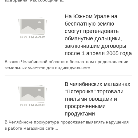
возгорания. Как сообщили в...
На Южном Урале на
бесплатную землю
смогут претендовать
обманутые дольщики,
заключившие договоры
после 1 апреля 2005 года
В закон Челябинской области о бесплатном предоставлении
земельных участков для индивидуального...
В челябинских магазинах
"Пятерочка" торговали
гнилыми овощами и
просроченными
продуктами
В Челябинске прокуратура продолжает выявлять нарушения
в работе магазинов сети...