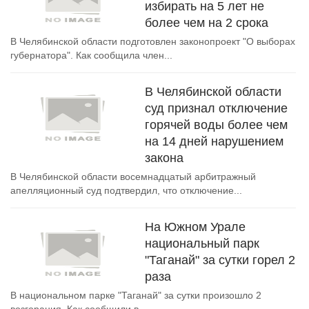
избирать на 5 лет не
более чем на 2 срока
В Челябинской области подготовлен законопроект "О выборах
губернатора". Как сообщила член...
В Челябинской области
суд признал отключение
горячей воды более чем
на 14 дней нарушением
закона
В Челябинской области восемнадцатый арбитражный
апелляционный суд подтвердил, что отключение...
На Южном Урале
национальный парк
"Таганай" за сутки горел 2
раза
В национальном парке "Таганай" за сутки произошло 2