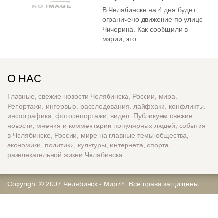
В Челябинске на 4 дня будет
ограничено движение по улице
Чичерина. Как сообщили в
мэрии, это...
О НАС
Главные, свежие новости Челябинска, России, мира.
Репортажи, интервью, расследования, лайфхаки, конфликты,
инфографика, фоторепортажи, видео. Публикуем свежие
новости, мнения и комментарии популярных людей, события
в Челябинске, России, мире на главные темы общества,
экономики, политики, культуры, интернета, спорта,
развлекательной жизни Челябинска.
Copyright © 2007
Челябинск - Мир74
. Все права защищены.