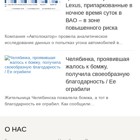
Lexus, припаркованные в
ночное время суток в
ВАО – в зоне
повышенного риска
Компания «Автолокатор» провела аналитическое
исследование данных о попытках угона автомобилей в...
Челябинка, проявившая
жалось к бомжу,
получила своеобразную
благодарность / Ее
ограбили
Жительница Челябинска пожалела бомжа, а тот в
благодарность ее ограбил. Как сообщили...
О НАС