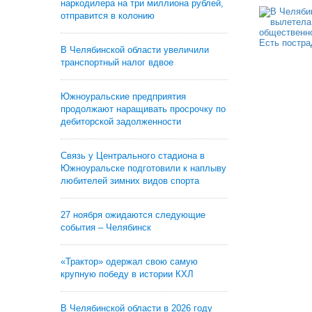
наркодилера на три миллиона рублей,
отправится в колонию
В Челябинской области увеличили
транспортный налог вдвое
Южноуральские предприятия
продолжают наращивать просрочку по
дебиторской задолженности
Связь у Центрального стадиона в
Южноуральске подготовили к наплыву
любителей зимних видов спорта
27 ноября ожидаются следующие
события – Челябинск
«Трактор» одержал свою самую
крупную победу в истории КХЛ
В Челябинской области в 2026 году