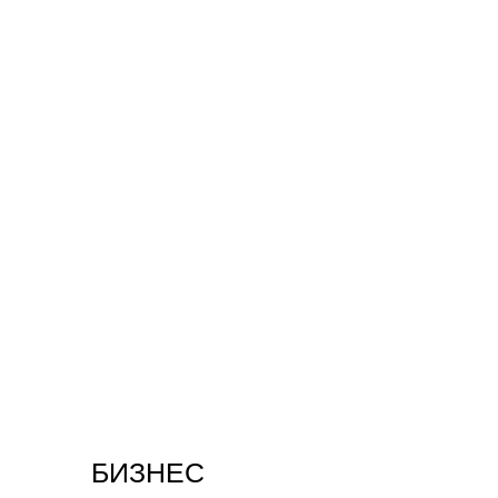
БИЗНЕС