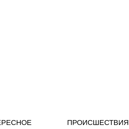
ЕРЕСНОЕ
ПРОИСШЕСТВИЯ