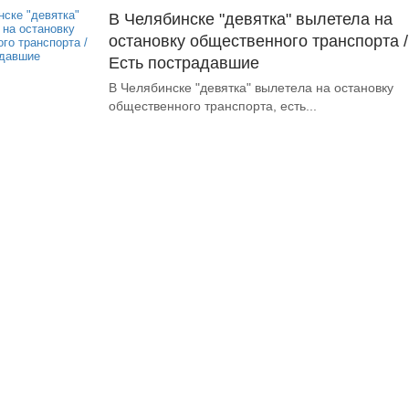
В Челябинске "девятка" вылетела на
остановку общественного транспорта /
Есть пострадавшие
В Челябинске "девятка" вылетела на остановку
общественного транспорта, есть...