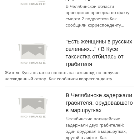
В Челябинской области
проводится проверка по факту
смерти 2 подростков Как
сообщили корреспонденту...
"Есть женщины в русских
селеньях..." / В Кусе
таксистка отбилась от
грабителя
Житель Кусы пытался напасть на таксистку, но получил
неожиданный отпор. Как сообщили корреспонденту...
В Челябинске задержали
грабителя, орудовавшего
в маршрутках
Челябинские полицейские
задержали двух грабителей:
один орудовал в маршрутках,
другой в лифте. Как...