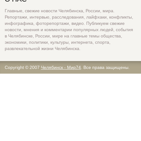
Главные, свежие новости Челябинска, России, мира.
Репортажи, интервью, расследования, лайфхаки, конфликты,
инфографика, фоторепортажи, видео. Публикуем свежие
новости, мнения и комментарии популярных людей, события
в Челябинске, России, мире на главные темы общества,
экономики, политики, культуры, интернета, спорта,
развлекательной жизни Челябинска.
Copyright © 2007
Челябинск - Мир74
. Все права защищены.