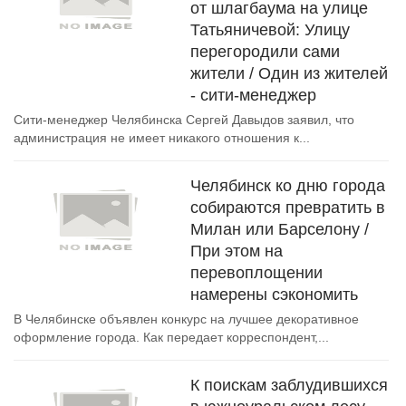
от шлагбаума на улице
Татьяничевой: Улицу
перегородили сами
жители / Один из жителей
- сити-менеджер
Сити-менеджер Челябинска Сергей Давыдов заявил, что
администрация не имеет никакого отношения к...
Челябинск ко дню города
собираются превратить в
Милан или Барселону /
При этом на
перевоплощении
намерены сэкономить
В Челябинске объявлен конкурс на лучшее декоративное
оформление города. Как передает корреспондент,...
К поискам заблудившихся