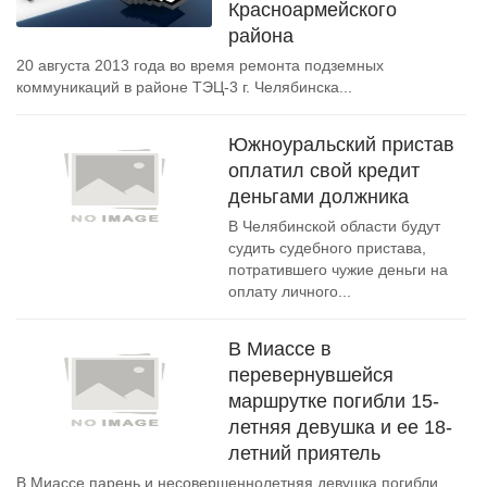
Красноармейского
района
20 августа 2013 года во время ремонта подземных
коммуникаций в районе ТЭЦ-3 г. Челябинска...
Южноуральский пристав
оплатил свой кредит
деньгами должника
В Челябинской области будут
судить судебного пристава,
потратившего чужие деньги на
оплату личного...
В Миассе в
перевернувшейся
маршрутке погибли 15-
летняя девушка и ее 18-
летний приятель
В Миассе парень и несовершеннолетняя девушка погибли,