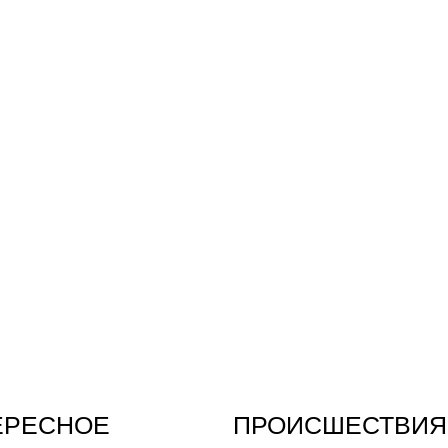
ЕРЕСНОЕ
ПРОИСШЕСТВИЯ