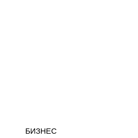
БИЗНЕС