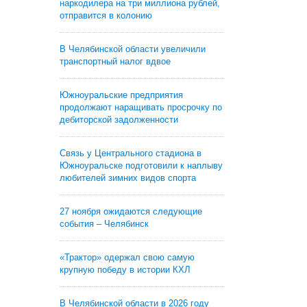
наркодилера на три миллиона рублей,
отправится в колонию
В Челябинской области увеличили
транспортный налог вдвое
Южноуральские предприятия
продолжают наращивать просрочку по
дебиторской задолженности
Связь у Центрального стадиона в
Южноуральске подготовили к наплыву
любителей зимних видов спорта
27 ноября ожидаются следующие
события – Челябинск
«Трактор» одержал свою самую
крупную победу в истории КХЛ
В Челябинской области в 2026 году