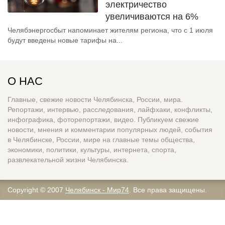
электричество
увеличиваются на 6%
Челябэнергосбыт напоминает жителям региона, что с 1 июля
будут введены новые тарифы на...
О НАС
Главные, свежие новости Челябинска, России, мира.
Репортажи, интервью, расследования, лайфхаки, конфликты,
инфографика, фоторепортажи, видео. Публикуем свежие
новости, мнения и комментарии популярных людей, события
в Челябинске, России, мире на главные темы общества,
экономики, политики, культуры, интернета, спорта,
развлекательной жизни Челябинска.
Copyright © 2007
Челябинск - Мир74
. Все права защищены.