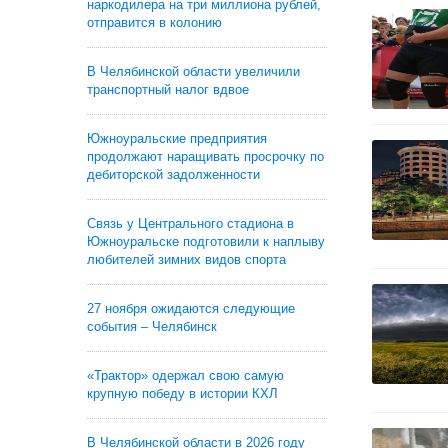
наркодилера на три миллиона рублей,
отправится в колонию
В Челябинской области увеличили
транспортный налог вдвое
Южноуральские предприятия
продолжают наращивать просрочку по
дебиторской задолженности
Связь у Центрального стадиона в
Южноуральске подготовили к наплыву
любителей зимних видов спорта
27 ноября ожидаются следующие
события – Челябинск
«Трактор» одержал свою самую
крупную победу в истории КХЛ
В Челябинской области в 2026 году