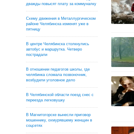
дважды повысят плату за коммуналку
Схему движения в Металлургическом
районе Челябинска изменят уже в
пятницу
В центре Челябинска столкнулись
автобус и маршрутка. Четверо
пострадали
В отношении педагогов школы, где
челябинка сломала позвоночник,
возбудили уголовное дело
В Челябинской области поезд снес с
переезда легковушку
В Магнитогорске вынесли приговор
мошеннику, охмурявшему женщин в
соцсетях