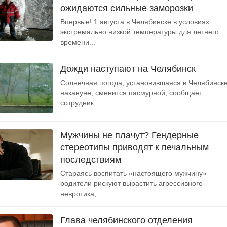
ожидаются сильные заморозки
Впервые! 1 августа в Челябинске в условиях
экстремально низкой температуры для летнего
времени...
Дожди наступают на Челябинск
Солнечная погода, установившаяся в Челябинск
накануне, сменится пасмурной, сообщает
сотрудник...
Мужчины не плачут? Гендерные
стереотипы приводят к печальным
последствиям
Стараясь воспитать «настоящего мужчину»
родители рискуют вырастить агрессивного
невротика,...
Глава челябинского отделения