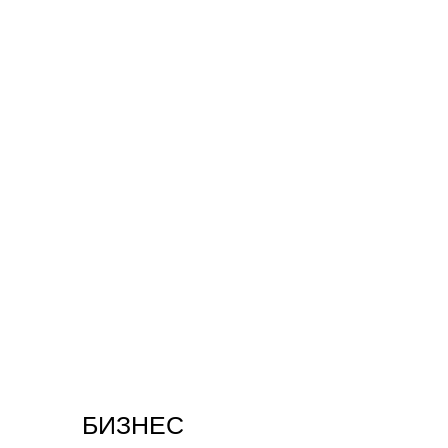
БИЗНЕС