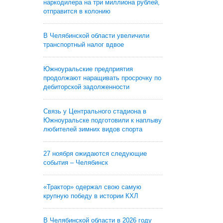
наркодилера на три миллиона рублей,
отправится в колонию
В Челябинской области увеличили
транспортный налог вдвое
Южноуральские предприятия
продолжают наращивать просрочку по
дебиторской задолженности
Связь у Центрального стадиона в
Южноуральске подготовили к наплыву
любителей зимних видов спорта
27 ноября ожидаются следующие
события – Челябинск
«Трактор» одержал свою самую
крупную победу в истории КХЛ
В Челябинской области в 2026 году