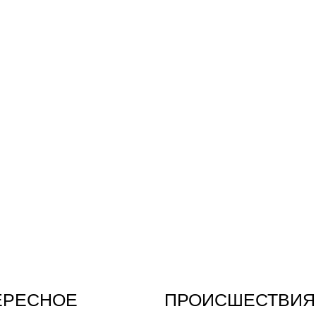
ЕРЕСНОЕ
ПРОИСШЕСТВИЯ