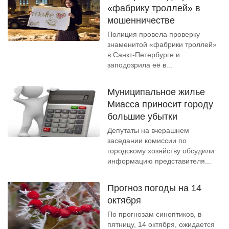
«фабрику троллей» в
мошенничестве
Полиция провела проверку
знаменитой «фабрики троллей»
в Санкт-Петербурге и
заподозрила её в...
Муниципальное жилье
Миасса приносит городу
большие убытки
Депутаты на вчерашнем
заседании комиссии по
городскому хозяйству обсудили
информацию представителя...
Прогноз погоды на 14
октября
По прогнозам синоптиков, в
пятницу, 14 октября, ожидается