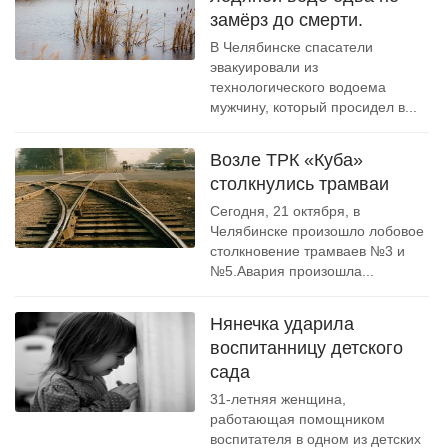
замёрз до смерти.
В Челябинске спасатели
эвакуировали из
технологического водоема
мужчину, который просидел в...
Возле ТРК «Куба»
столкнулись трамваи
Сегодня, 21 октября, в
Челябинске произошло лобовое
столкновение трамваев №3 и
№5.Авария произошла...
Нянечка ударила
воспитанницу детского
сада
31-летняя женщина,
работающая помощником
воспитателя в одном из детских