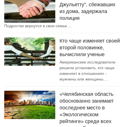
Джульетту", сбежавших
из дома, задержала
полиция
Подростки вернутся в свои семьи....
Кто чаще изменяет своей
второй половинке,
вычислили ученые
Американские исследователи
решили установить, кто чаще
изменяет в отношениях -
мужчины или женщины....
«Челябинская область
обоснованно занимает
последнее место в
«Экологическом
рейтинге» среди всех