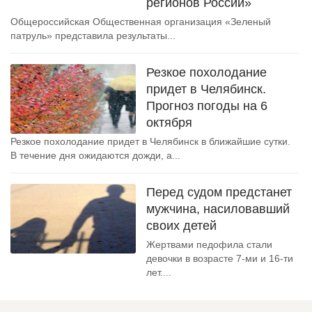
регионов России»
Общероссийская Общественная организация «Зеленый
патруль» представила результаты...
Резкое похолодание
придет в Челябинск.
Прогноз погоды на 6
октября
Резкое похолодание придет в Челябинск в ближайшие сутки.
В течение дня ожидаются дожди, а...
Перед судом предстанет
мужчина, насиловавший
своих детей
Жертвами педофила стали
девочки в возрасте 7-ми и 16-ти
лет....