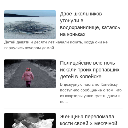
Двое школьников
утонули в
водохранилище, катаясь
на коньках
Детей девяти и десяти лет начали искать, когда они не
вернулись вечером домой...
Полицейские всю ночь
искали троих пропавших
детей в Копейске
В дежурную часть по Копейску
поступило сообщение о том, что
из квартиры ушли гулять днем и
не...
Женщина переломала
кости своей 3-месячной