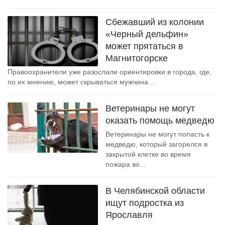
Сбежавший из колонии
«Черный дельфин»
может прятаться в
Магнитогорске
Правоохранители уже разослали ориентировки в города, где,
по их мнению, может скрываться мужчина....
Ветеринары не могут
оказать помощь медведю
Ветеринары не могут попасть к
медведю, который загорелся в
закрытой клетке во время
пожара во...
В Челябинской области
ищут подростка из
Ярославля