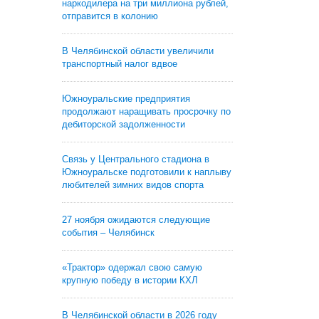
наркодилера на три миллиона рублей,
отправится в колонию
В Челябинской области увеличили
транспортный налог вдвое
Южноуральские предприятия
продолжают наращивать просрочку по
дебиторской задолженности
Связь у Центрального стадиона в
Южноуральске подготовили к наплыву
любителей зимних видов спорта
27 ноября ожидаются следующие
события – Челябинск
«Трактор» одержал свою самую
крупную победу в истории КХЛ
В Челябинской области в 2026 году