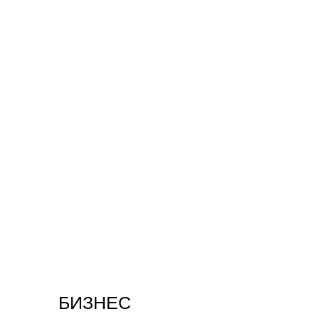
БИЗНЕС