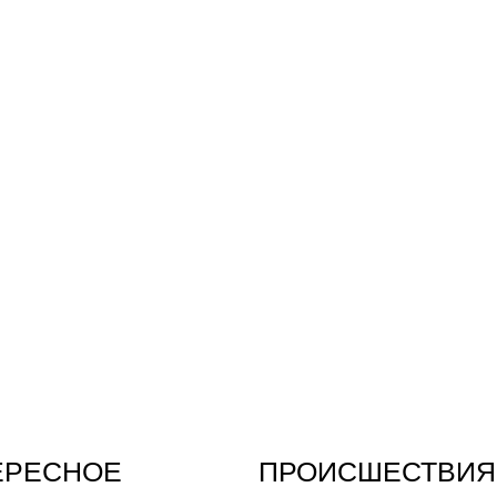
ЕРЕСНОЕ
ПРОИСШЕСТВИЯ