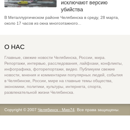
исключают версию
убийства
В Металлургическом районе Челябинска в среду, 28 марта,
около 17 часов из окна многоэтажного...
О НАС
Главные, свежие новости Челябинска, России, мира.
Репортажи, интервью, расследования, лайфхаки, конфликты,
инфографика, фоторепортажи, видео. Публикуем свежие
новости, мнения и комментарии популярных людей, события
в Челябинске, России, мире на главные темы общества,
экономики, политики, культуры, интернета, спорта,
развлекательной жизни Челябинска.
Copyright © 2007
Челябинск - Мир74
. Все права защищены.