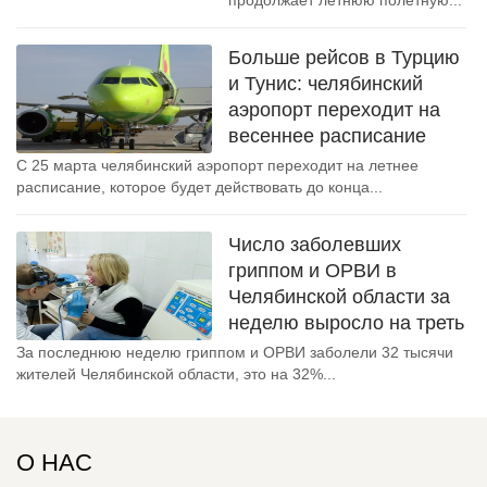
продолжает летнюю полетную...
Больше рейсов в Турцию
и Тунис: челябинский
аэропорт переходит на
весеннее расписание
С 25 марта челябинский аэропорт переходит на летнее
расписание, которое будет действовать до конца...
Число заболевших
гриппом и ОРВИ в
Челябинской области за
неделю выросло на треть
За последнюю неделю гриппом и ОРВИ заболели 32 тысячи
жителей Челябинской области, это на 32%...
О НАС