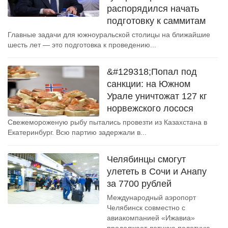
распорядился начать
подготовку к саммитам
Главные задачи для южноуральской столицы на ближайшие
шесть лет — это подготовка к проведению...
&#129318;Попал под
санкции: на Южном
Урале уничтожат 127 кг
норвежского лосося
Свежемороженую рыбу пытались провезти из Казахстана в
Екатеринбург. Всю партию задержали в...
Челябинцы смогут
улететь в Сочи и Анапу
за 7700 рублей
Международный аэропорт
Челябинск совместно с
авиакомпанией «Ижавиа»