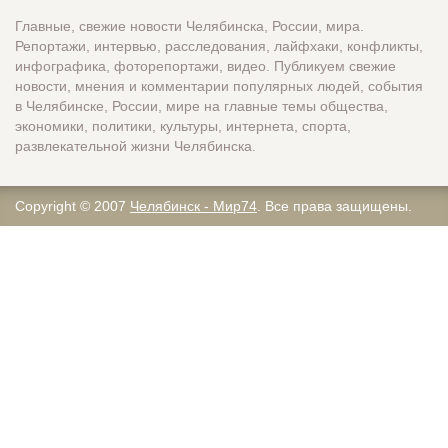
Главные, свежие новости Челябинска, России, мира.
Репортажи, интервью, расследования, лайфхаки, конфликты,
инфографика, фоторепортажи, видео. Публикуем свежие
новости, мнения и комментарии популярных людей, события
в Челябинске, России, мире на главные темы общества,
экономики, политики, культуры, интернета, спорта,
развлекательной жизни Челябинска.
Copyright © 2007
Челябинск - Мир74
. Все права защищены.