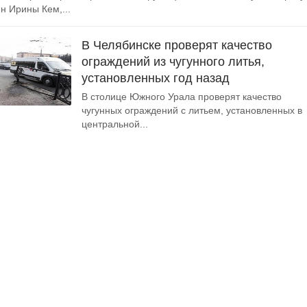
н Ирины Кем,...
В Челябинске проверят качество
ограждений из чугунного литья,
установленных год назад
В столице Южного Урала проверят качество
чугунных ограждений с литьем, установленных в
центральной...