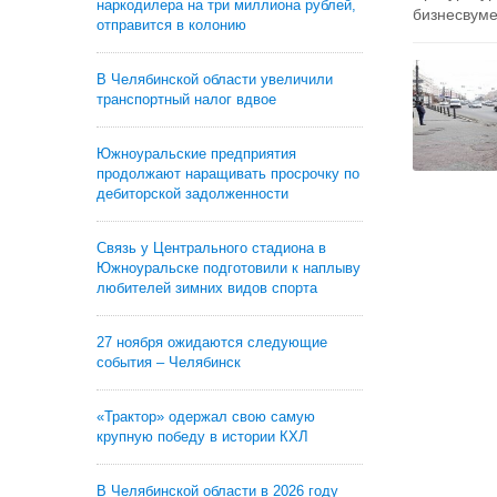
наркодилера на три миллиона рублей,
бизнесвуме
отправится в колонию
В Челябинской области увеличили
транспортный налог вдвое
Южноуральские предприятия
продолжают наращивать просрочку по
дебиторской задолженности
Связь у Центрального стадиона в
Южноуральске подготовили к наплыву
любителей зимних видов спорта
27 ноября ожидаются следующие
события – Челябинск
«Трактор» одержал свою самую
крупную победу в истории КХЛ
В Челябинской области в 2026 году