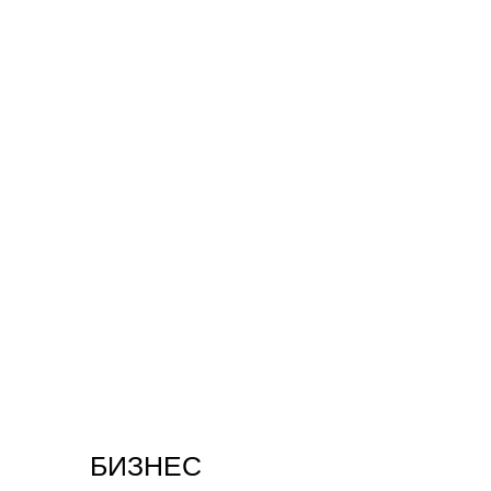
БИЗНЕС