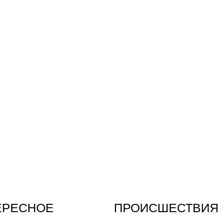
ЕРЕСНОЕ
ПРОИСШЕСТВИЯ