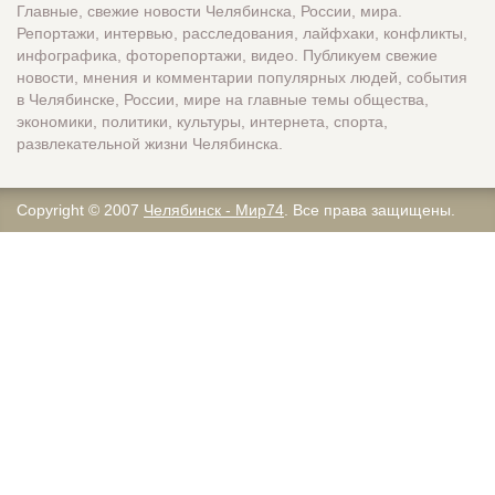
Главные, свежие новости Челябинска, России, мира.
Репортажи, интервью, расследования, лайфхаки, конфликты,
инфографика, фоторепортажи, видео. Публикуем свежие
новости, мнения и комментарии популярных людей, события
в Челябинске, России, мире на главные темы общества,
экономики, политики, культуры, интернета, спорта,
развлекательной жизни Челябинска.
Copyright © 2007
Челябинск - Мир74
. Все права защищены.