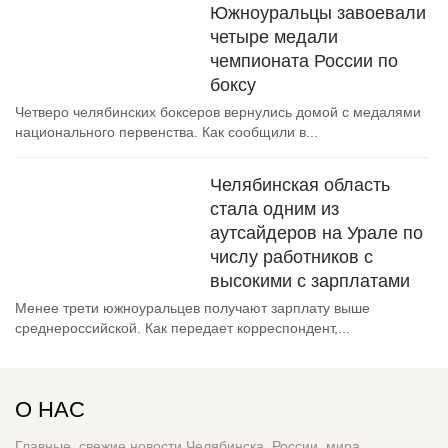
Южноуральцы завоевали
четыре медали
чемпионата России по
боксу
Четверо челябинских боксеров вернулись домой с медалями
национального первенства. Как сообщили в...
Челябинская область
стала одним из
аутсайдеров на Урале по
числу работников с
высокими с зарплатами
Менее трети южноуральцев получают зарплату выше
среднероссийской. Как передает корреспондент,...
О НАС
Главные, свежие новости Челябинска, России, мира.