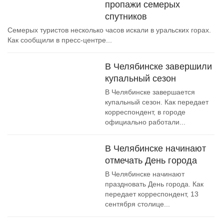
пропажи семерых
спутников
Семерых туристов несколько часов искали в уральских горах.
Как сообщили в пресс-центре...
В Челябинске завершили
купальный сезон
В Челябинске завершается
купальный сезон. Как передает
корреспондент, в городе
официально работали...
В Челябинске начинают
отмечать День города
В Челябинске начинают
праздновать День города. Как
передает корреспондент, 13
сентября столице...