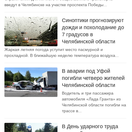
введут в Челябинске на участке проспекта Победы...
Синоптики прогнозируют
дожди и похолодание до
7 градусов в
Челябинской области
Жаркая летняя погода уступит место пасмурной и
прохладной. В ближайшую неделю температура воздуха...
В аварии под Уфой
погибли четверо жителей
Челябинской области
Водитель и три пассажира
автомобиля «Лада Гранта» из
Челябинской области погибли на
трассе в...
В День ударного труда