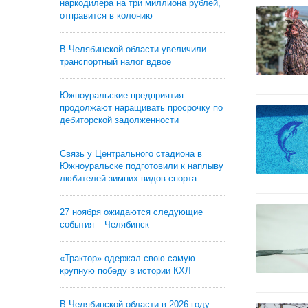
наркодилера на три миллиона рублей,
отправится в колонию
В Челябинской области увеличили
транспортный налог вдвое
Южноуральские предприятия
продолжают наращивать просрочку по
дебиторской задолженности
Связь у Центрального стадиона в
Южноуральске подготовили к наплыву
любителей зимних видов спорта
27 ноября ожидаются следующие
события – Челябинск
«Трактор» одержал свою самую
крупную победу в истории КХЛ
В Челябинской области в 2026 году