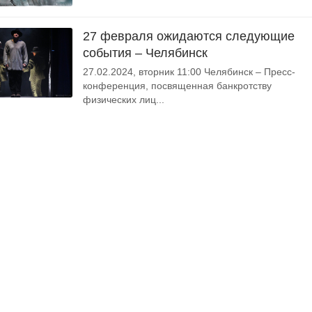
27 февраля ожидаются следующие
события – Челябинск
27.02.2024, вторник 11:00 Челябинск – Пресс-
конференция, посвященная банкротству
физических лиц...