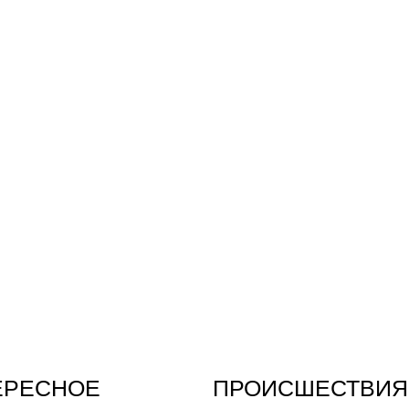
ЕРЕСНОЕ
ПРОИСШЕСТВИЯ