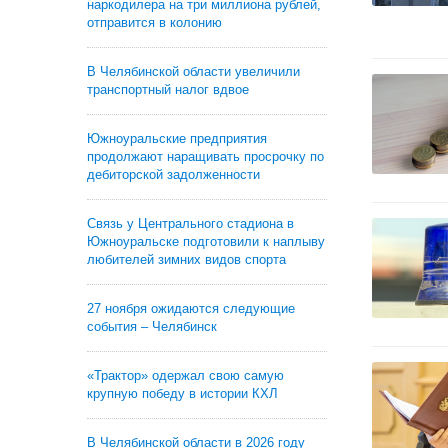
наркодилера на три миллиона рублей,
отправится в колонию
В Челябинской области увеличили
транспортный налог вдвое
Южноуральские предприятия
продолжают наращивать просрочку по
дебиторской задолженности
Связь у Центрального стадиона в
Южноуральске подготовили к наплыву
любителей зимних видов спорта
27 ноября ожидаются следующие
события – Челябинск
«Трактор» одержал свою самую
крупную победу в истории КХЛ
В Челябинской области в 2026 году