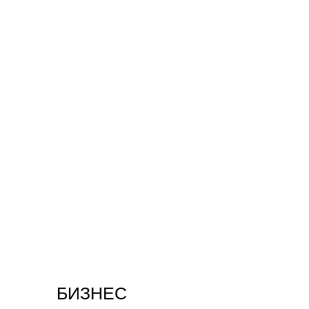
БИЗНЕС