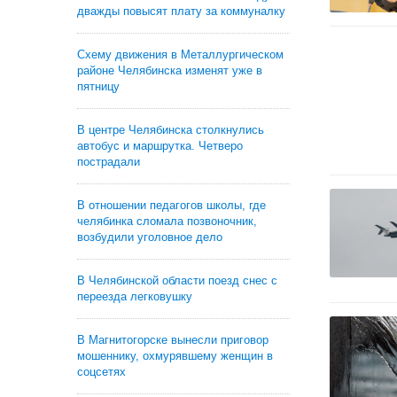
дважды повысят плату за коммуналку
Схему движения в Металлургическом
районе Челябинска изменят уже в
пятницу
В центре Челябинска столкнулись
автобус и маршрутка. Четверо
пострадали
В отношении педагогов школы, где
челябинка сломала позвоночник,
возбудили уголовное дело
В Челябинской области поезд снес с
переезда легковушку
В Магнитогорске вынесли приговор
мошеннику, охмурявшему женщин в
соцсетях