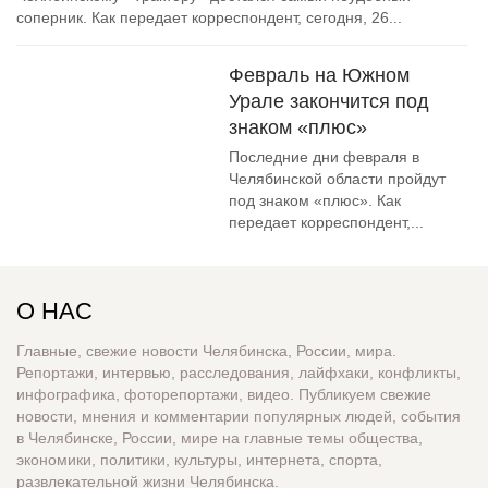
соперник. Как передает корреспондент, сегодня, 26...
Февраль на Южном
Урале закончится под
знаком «плюс»
Последние дни февраля в
Челябинской области пройдут
под знаком «плюс». Как
передает корреспондент,...
О НАС
Главные, свежие новости Челябинска, России, мира.
Репортажи, интервью, расследования, лайфхаки, конфликты,
инфографика, фоторепортажи, видео. Публикуем свежие
новости, мнения и комментарии популярных людей, события
в Челябинске, России, мире на главные темы общества,
экономики, политики, культуры, интернета, спорта,
развлекательной жизни Челябинска.