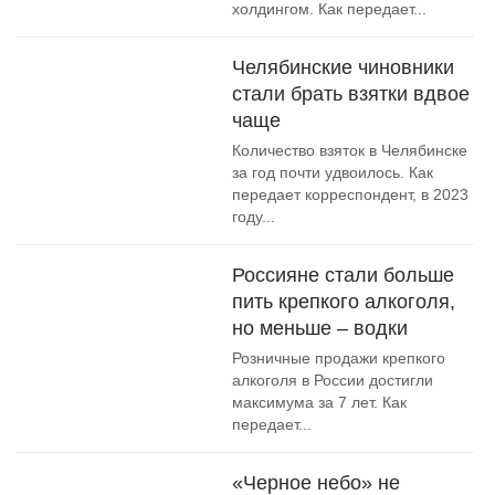
холдингом. Как передает...
Челябинские чиновники
стали брать взятки вдвое
чаще
Количество взяток в Челябинске
за год почти удвоилось. Как
передает корреспондент, в 2023
году...
Россияне стали больше
пить крепкого алкоголя,
но меньше – водки
Розничные продажи крепкого
алкоголя в России достигли
максимума за 7 лет. Как
передает...
«Черное небо» не