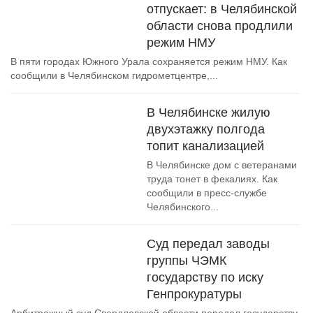
отпускает: в Челябинской
области снова продлили
режим НМУ
В пяти городах Южного Урала сохраняется режим НМУ. Как
сообщили в Челябинском гидрометцентре,...
В Челябинске жилую
двухэтажку полгода
топит канализацией
В Челябинске дом с ветеранами
труда тонет в фекалиях. Как
сообщили в пресс-службе
Челябинского...
Суд передал заводы
группы ЧЭМК
государству по иску
Генпрокуратуры