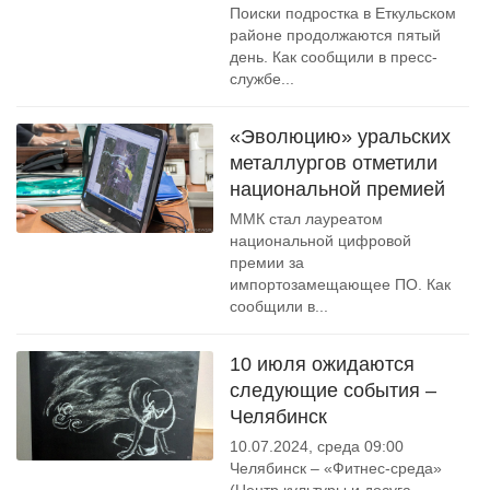
Поиски подростка в Еткульском
районе продолжаются пятый
день. Как сообщили в пресс-
службе...
«Эволюцию» уральских
металлургов отметили
национальной премией
ММК стал лауреатом
национальной цифровой
премии за
импортозамещающее ПО. Как
сообщили в...
10 июля ожидаются
следующие события –
Челябинск
10.07.2024, среда 09:00
Челябинск – «Фитнес-среда»