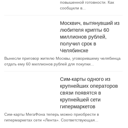
повышенной готовности. Как
сообщили в...
Москвич, вытянувший из
любителя крипты 60
миллионов рублей,
получил срок в
Челябинске
Вынесли приговор жителю Москвы, уговорившему челябинца
отдать ему 60 миллионов рублей для покупки...
Сим-карты одного из
крупнейших операторов
связи появятся в
крупнейшей сети
гипермаркетов
Сим-карты МегаФона теперь можно приобрести в
гипермаркетах сети «Лента». Соответствующая...