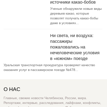
источники какао-бобов
Ученые обнаружили новые виды
деревьев какао, которые
позволят получать какао-бобы
даже в условиях...
Ни света, ни воздуха:
пассажиры
пожаловались на
нечеловеческие условия
в «южном» поезде
Уральская транспортная прокуратура проверяет качество
оказания услуг в пассажирском поезде №478...
О НАС
Главные, свежие новости Челябинска, России, мира.
Репортажи, интервью, расследования, лайфхаки, конфликты,