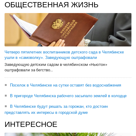
ОБЩЕСТВЕННАЯ ЖИЗНЬ
Четверо пятилетних воспитанников детского сада в Челябинске
ушли в «самоволку». Заведующую оштрафовали
Заведующую детским садом в челябинском «Ньютон»
оштрафовали за бегство...
Поселок в Челябинске на сутки оставят без водоснабжения
В пригороде Челябинска рабочего засыпало землей в колодце
В Челябинске будут решать за горожан, кто достоин
представлять их интересы в городской думе
ИНТЕРЕСНОЕ