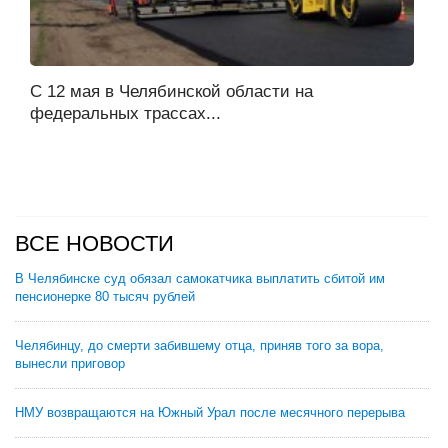
С 12 мая в Челябинской области на
федеральных трассах...
ВСЕ НОВОСТИ
В Челябинске суд обязал самокатчика выплатить сбитой им
пенсионерке 80 тысяч рублей
Челябинцу, до смерти забившему отца, приняв того за вора,
вынесли приговор
НМУ возвращаются на Южный Урал после месячного перерыва