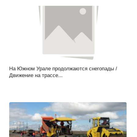
На Южном Урале продолжаются снегопады /
Движение на трассе...