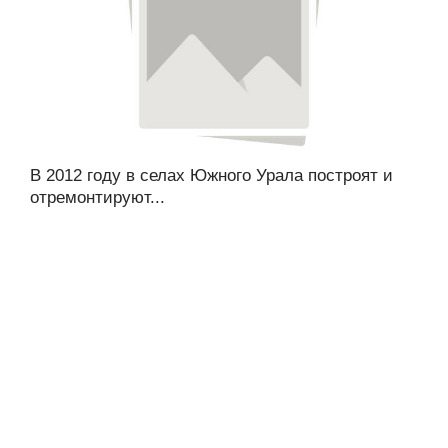
В 2012 году в селах Южного Урала построят и
отремонтируют...