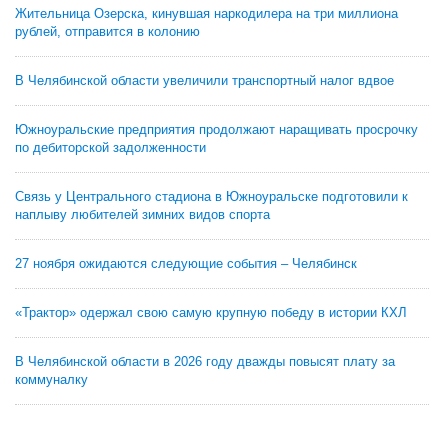
Жительница Озерска, кинувшая наркодилера на три миллиона
рублей, отправится в колонию
В Челябинской области увеличили транспортный налог вдвое
Южноуральские предприятия продолжают наращивать просрочку
по дебиторской задолженности
Связь у Центрального стадиона в Южноуральске подготовили к
наплыву любителей зимних видов спорта
27 ноября ожидаются следующие события – Челябинск
«Трактор» одержал свою самую крупную победу в истории КХЛ
В Челябинской области в 2026 году дважды повысят плату за
коммуналку