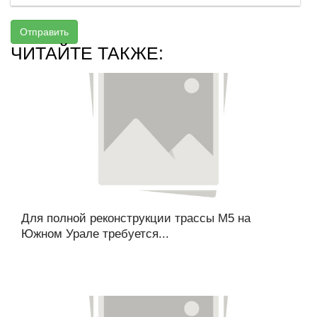
Отправить
ЧИТАЙТЕ ТАКЖЕ:
Для полной реконструкции трассы М5 на
Южном Урале требуется...