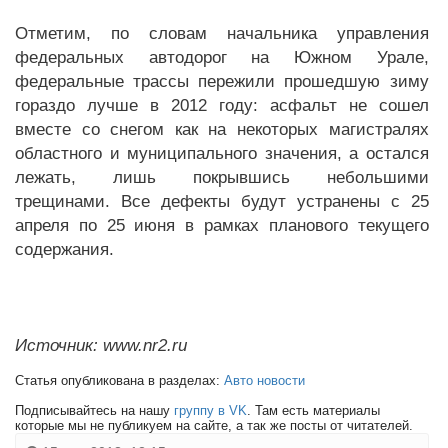
Отметим, по словам начальника управления
федеральных автодорог на Южном Урале,
федеральные трассы пережили прошедшую зиму
гораздо лучше в 2012 году: асфальт не сошел
вместе со снегом как на некоторых магистралях
областного и муниципального значения, а остался
лежать, лишь покрывшись небольшими
трещинами. Все дефекты будут устранены с 25
апреля по 25 июня в рамках планового текущего
содержания.
Источник: www.nr2.ru
Статья опубликована в разделах:
Авто новости
Подписывайтесь на нашу
группу в VK
. Там есть материалы
которые мы не публикуем на сайте, а так же посты от читателей.