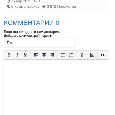
15 апр 2013, 12:15,
0 Комментариев
3 872 Просмотра
КОММЕНТАРИИ 0
Пока нет ни одного комментария.
Добавьте комментарий первым!