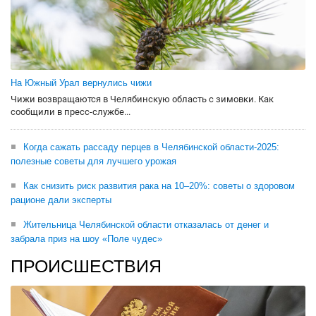
На Южный Урал вернулись чижи
Чижи возвращаются в Челябинскую область с зимовки. Как
сообщили в пресс-службе...
Когда сажать рассаду перцев в Челябинской области-2025:
полезные советы для лучшего урожая
Как снизить риск развития рака на 10–20%: советы о здоровом
рационе дали эксперты
Жительница Челябинской области отказалась от денег и
забрала приз на шоу «Поле чудес»
ПРОИСШЕСТВИЯ