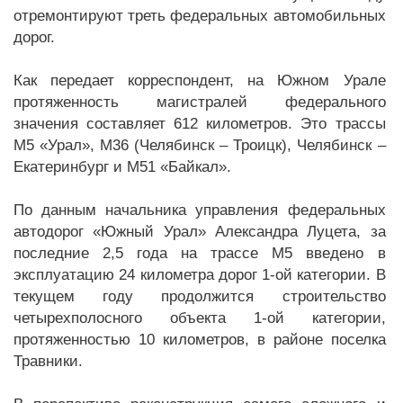
отремонтируют треть федеральных автомобильных
дорог.
Как передает корреспондент, на Южном Урале
протяженность магистралей федерального
значения составляет 612 километров. Это трассы
М5 «Урал», М36 (Челябинск – Троицк), Челябинск –
Екатеринбург и М51 «Байкал».
По данным начальника управления федеральных
автодорог «Южный Урал» Александра Луцета, за
последние 2,5 года на трассе М5 введено в
эксплуатацию 24 километра дорог 1-ой категории. В
текущем году продолжится строительство
четырехполосного объекта 1-ой категории,
протяженностью 10 километров, в районе поселка
Травники.