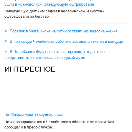
ушли в «самоволку». Заведующую оштрафовали
Заведующую детским садом в челябинском «Ньютон»
оштрафовали за бегство...
Поселок в Челябинске на сутки оставят без водоснабжения
В пригороде Челябинска рабочего засыпало землей в колодце
В Челябинске будут решать за горожан, кто достоин
представлять их интересы в городской думе
ИНТЕРЕСНОЕ
На Южный Урал вернулись чижи
Чижи возвращаются в Челябинскую область с зимовки. Как
сообщили в пресс-службе...