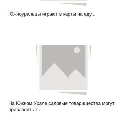
Южноуральцы играют в карты на еду...
На Южном Урале садовые товарищества могут
приравнять к...