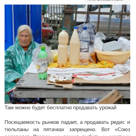
Там можно будет бесплатно продавать урожай
Посещаемость рынков падает, а продавать редис и
тюльпаны на пятачках запрещено. Вот «Союз