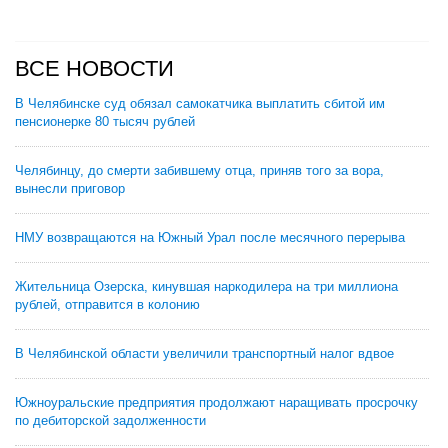
ВСЕ НОВОСТИ
В Челябинске суд обязал самокатчика выплатить сбитой им
пенсионерке 80 тысяч рублей
Челябинцу, до смерти забившему отца, приняв того за вора,
вынесли приговор
НМУ возвращаются на Южный Урал после месячного перерыва
Жительница Озерска, кинувшая наркодилера на три миллиона
рублей, отправится в колонию
В Челябинской области увеличили транспортный налог вдвое
Южноуральские предприятия продолжают наращивать просрочку
по дебиторской задолженности