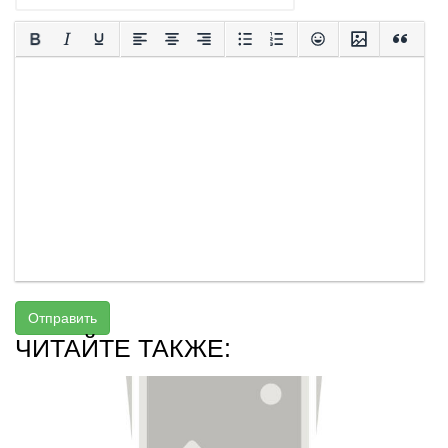
Отправить
ЧИТАЙТЕ ТАКЖЕ: