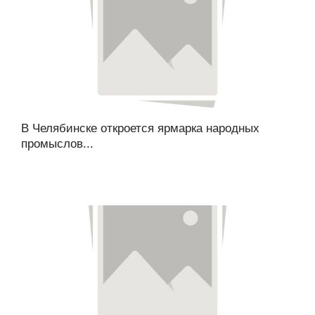
В Челябинске откроется ярмарка народных
промыслов...