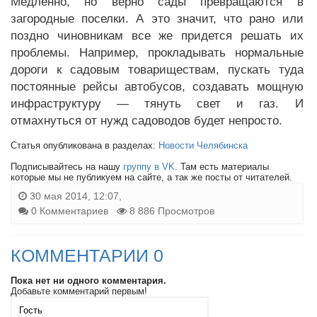
Медленно, но верно сады превращаются в
загородные поселки. А это значит, что рано или
поздно чиновникам все же придется решать их
проблемы. Например, прокладывать нормальные
дороги к садовым товариществам, пускать туда
постоянные рейсы автобусов, создавать мощную
инфраструктуру — тянуть свет и газ. И
отмахнуться от нужд садоводов будет непросто.
Статья опубликована в разделах:
Новости Челябинска
Подписывайтесь на нашу
группу в VK
. Там есть материалы
которые мы не публикуем на сайте, а так же посты от читателей.
30 мая 2014, 12:07,
0 Комментариев
8 886 Просмотров
КОММЕНТАРИИ 0
Пока нет ни одного комментария.
Добавьте комментарий первым!