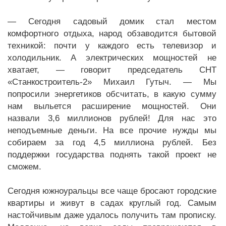
— Сегодня садовый домик стал местом
комфортного отдыха, народ обзаводится бытовой
техникой: почти у каждого есть телевизор и
холодильник. А электрических мощностей не
хватает, — говорит председатель СНТ
«Станкостроитель-2» Михаил Гутыч. — Мы
попросили энергетиков обсчитать, в какую сумму
нам выльется расширение мощностей. Они
назвали 3,6 миллионов рублей! Для нас это
неподъемные деньги. На все прочие нужды мы
собираем за год 4,5 миллиона рублей. Без
поддержки государства поднять такой проект не
сможем.
Сегодня южноуральцы все чаще бросают городские
квартиры и живут в садах круглый год. Самым
настойчивым даже удалось получить там прописку.