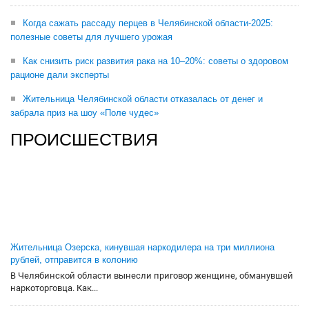
Когда сажать рассаду перцев в Челябинской области-2025:
полезные советы для лучшего урожая
Как снизить риск развития рака на 10–20%: советы о здоровом
рационе дали эксперты
Жительница Челябинской области отказалась от денег и
забрала приз на шоу «Поле чудес»
ПРОИСШЕСТВИЯ
Жительница Озерска, кинувшая наркодилера на три миллиона
рублей, отправится в колонию
В Челябинской области вынесли приговор женщине, обманувшей
наркоторговца. Как...