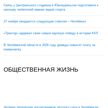
Связь у Центрального стадиона в Южноуральске подготовили к
наплыву любителей зимних видов спорта
27 ноября ожидаются следующие события – Челябинск
«Трактор» одержал свою самую крупную победу в истории КХЛ
В Челябинской области в 2026 году дважды повысят плату за
коммуналку
ОБЩЕСТВЕННАЯ ЖИЗНЬ
Четверо пятилетних воспитанников детского сада в Челябинске