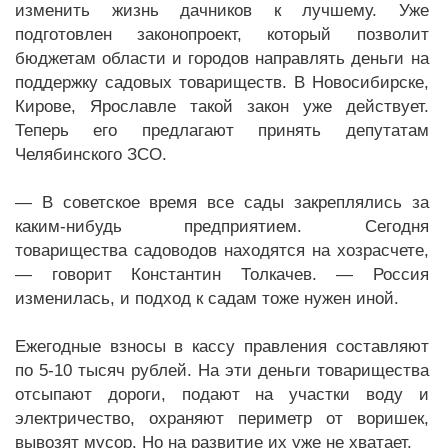
изменить жизнь дачников к лучшему. Уже
подготовлен законопроект, который позволит
бюджетам области и городов направлять деньги на
поддержку садовых товариществ. В Новосибирске,
Кирове, Ярославле такой закон уже действует.
Теперь его предлагают принять депутатам
Челябинского ЗСО.
— В советское время все сады закреплялись за
каким-нибудь предприятием. Сегодня
товарищества садоводов находятся на хозрасчете,
— говорит Константин Толкачев. — Россия
изменилась, и подход к садам тоже нужен иной.
Ежегодные взносы в кассу правления составляют
по 5-10 тысяч рублей. На эти деньги товарищества
отсыпают дороги, подают на участки воду и
электричество, охраняют периметр от воришек,
вывозят мусор. Но на развитие их уже не хватает.