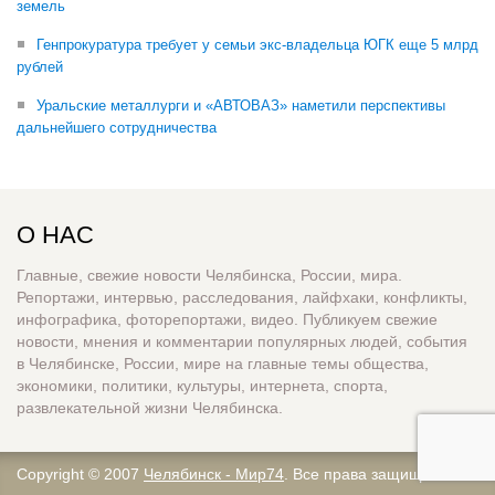
земель
Генпрокуратура требует у семьи экс-владельца ЮГК еще 5 млрд
рублей
Уральские металлурги и «АВТОВАЗ» наметили перспективы
дальнейшего сотрудничества
О НАС
Главные, свежие новости Челябинска, России, мира.
Репортажи, интервью, расследования, лайфхаки, конфликты,
инфографика, фоторепортажи, видео. Публикуем свежие
новости, мнения и комментарии популярных людей, события
в Челябинске, России, мире на главные темы общества,
экономики, политики, культуры, интернета, спорта,
развлекательной жизни Челябинска.
Copyright © 2007
Челябинск - Мир74
. Все права защищены.