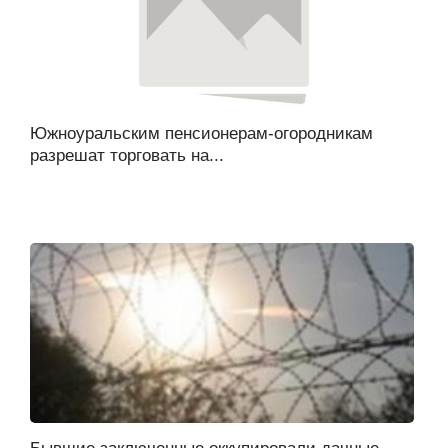
Южноуральским пенсионерам-огородникам
разрешат торговать на...