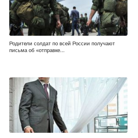
Родители солдат по всей России получают
письма об «отправке...