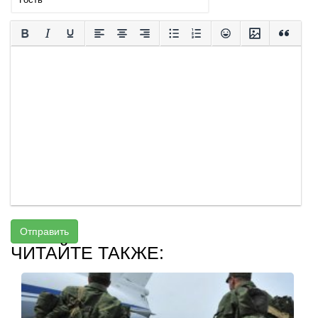
Отправить
ЧИТАЙТЕ ТАКЖЕ: