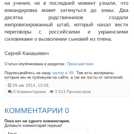
на учения, но в последний момент узнали, что
командировка может затянуться до зимы. Два
десятка родственников создали
импровизированный штаб, который начал вести
переговоры с российскими и украинскими
силовиками о вызволении сыновей из плена.
Сергей Канашевич
Статья опубликована в разделах:
Происшествия
Подписывайтесь на нашу
группу в VK
. Там есть материалы
которые мы не публикуем на сайте, а так же посты от читателей.
29 авг 2014, 13:58,
0 Комментариев
3 513 Просмотров
КОММЕНТАРИИ 0
Пока нет ни одного комментария.
Добавьте комментарий первым!