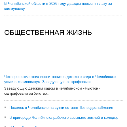
В Челябинской области в 2026 году дважды повысят плату за
коммуналку
ОБЩЕСТВЕННАЯ ЖИЗНЬ
Четверо пятилетних воспитанников детского сада в Челябинске
ушли в «самоволку». Заведующую оштрафовали
Заведующую детским садом в челябинском «Ньютон»
оштрафовали за бегство...
Поселок в Челябинске на сутки оставят без водоснабжения
В пригороде Челябинска рабочего засыпало землей в колодце