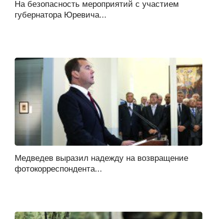
На безопасность мероприятий с участием
губернатора Юревича...
Медведев выразил надежду на возвращение
фотокорреспондента...