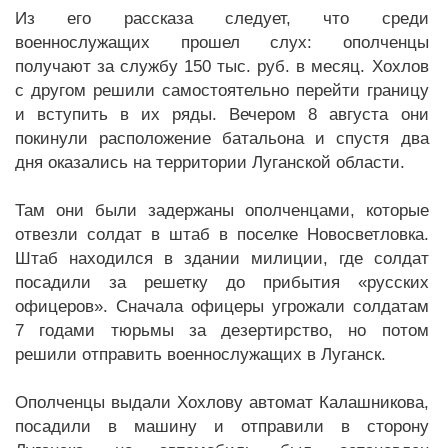
Из его рассказа следует, что среди
военнослужащих прошел слух: ополченцы
получают за службу 150 тыс. руб. в месяц. Хохлов
с другом решили самостоятельно перейти границу
и вступить в их ряды. Вечером 8 августа они
покинули расположение батальона и спустя два
дня оказались на территории Луганской области.
Там они были задержаны ополченцами, которые
отвезли солдат в штаб в поселке Новосветловка.
Штаб находился в здании милиции, где солдат
посадили за решетку до прибытия «русских
офицеров». Сначала офицеры угрожали солдатам
7 годами тюрьмы за дезертирство, но потом
решили отправить военнослужащих в Луганск.
Ополченцы выдали Хохлову автомат Калашникова,
посадили в машину и отправили в сторону