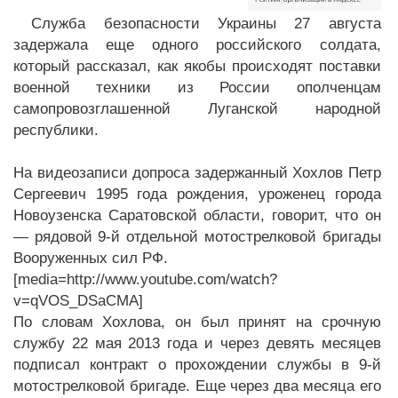
Служба безопасности Украины 27 августа
задержала еще одного российского солдата,
который рассказал, как якобы происходят поставки
военной техники из России ополченцам
самопровозглашенной Луганской народной
республики.
На видеозаписи допроса задержанный Хохлов Петр
Сергеевич 1995 года рождения, уроженец города
Новоузенска Саратовской области, говорит, что он
— рядовой 9-й отдельной мотострелковой бригады
Вооруженных сил РФ.
[media=http://www.youtube.com/watch?
v=qVOS_DSaCMA]
По словам Хохлова, он был принят на срочную
службу 22 мая 2013 года и через девять месяцев
подписал контракт о прохождении службы в 9-й
мотострелковой бригаде. Еще через два месяца его