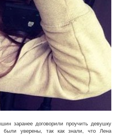
шин заранее договорили проучить девушку
 были уверены, так как знали, что Лена