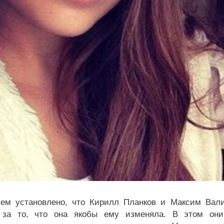
ем установлено, что Кирилл Планков и Максим Вали
 за то, что она якобы ему изменяла. В этом они