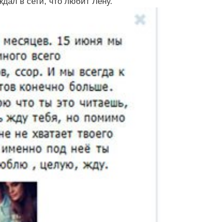
дал в сети, что любит Лену.