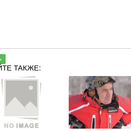
ь
ЙТЕ ТАКЖЕ: