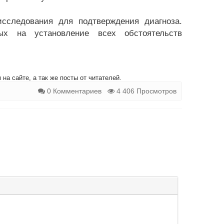
исследования для подтверждения диагноза.
ых на установление всех обстоятельств
на сайте, а так же посты от читателей.
0 Комментариев
4 406 Просмотров