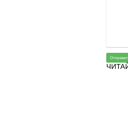
Отправит
ЧИТА