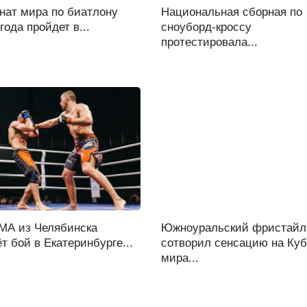
нат мира по биатлону
Национальная сборная по
 года пройдет в...
сноуборд-кроссу
протестировала...
МА из Челябинска
Южноуральский фристайл
т бой в Екатеринбурге...
сотворил сенсацию на Куб
мира...