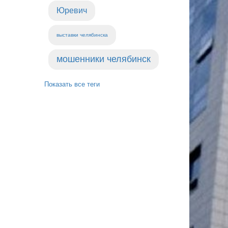
Юревич
выставки челябинска
мошенники челябинск
Показать все теги