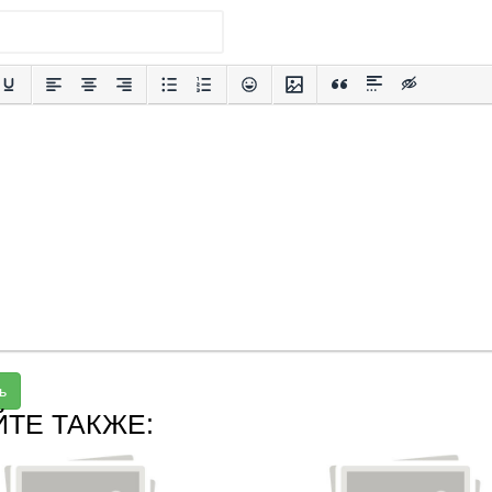
ь
ЙТЕ ТАКЖЕ: