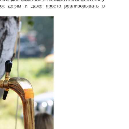
ток детям и даже просто реализовывать в