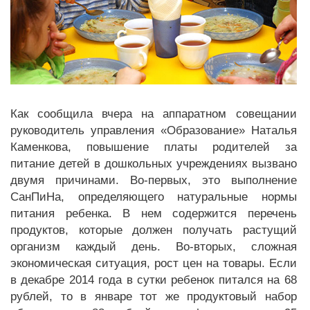
Как сообщила вчера на аппаратном совещании
руководитель управления «Образование» Наталья
Каменкова, повышение платы родителей за
питание детей в дошкольных учреждениях вызвано
двумя причинами. Во-первых, это выполнение
СанПиНа, определяющего натуральные нормы
питания ребенка. В нем содержится перечень
продуктов, которые должен получать растущий
организм каждый день. Во-вторых, сложная
экономическая ситуация, рост цен на товары. Если
в декабре 2014 года в сутки ребенок питался на 68
рублей, то в январе тот же продуктовый набор