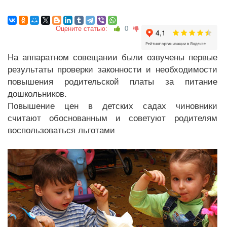
Оцените статью:
0
На аппаратном совещании были озвучены первые
результаты проверки законности и необходимости
повышения родительской платы за питание
дошкольников.
Повышение цен в детских садах чиновники
считают обоснованным и советуют родителям
воспользоваться льготами