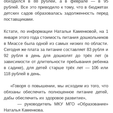
обходился в 88 рублей, а в феврале — в 95
рублей. Все это приводило к тому, что в бюджетах
детских садов образовалась задолженность перед
поставщиками.
Кстати, по информации Натальи Каменковой, на 1
января этого года стоимость питания дошкольников
в Миассе была одной из самых низких по области.
Сегодня же плата за питание составляет 83 рубля и
92 рубля в день для дошколят до трёх лет (в
зависимости от длительности пребывания ребенка
в садике), для детей старше трёх лет — 106 или
118 рублей в день.
«Говоря о повышении, мы исходим из того, что
обязаны обеспечить полноценное питание детей,
дабы обеспечить их здоровое развитие»,
— руководитель МКУ МГО «Образование»
Наталья Каменкова.