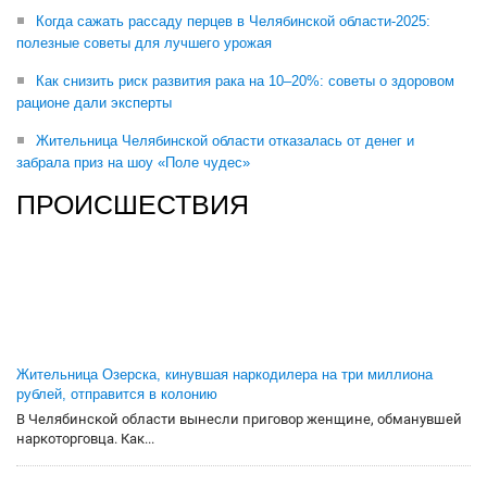
Когда сажать рассаду перцев в Челябинской области-2025:
полезные советы для лучшего урожая
Как снизить риск развития рака на 10–20%: советы о здоровом
рационе дали эксперты
Жительница Челябинской области отказалась от денег и
забрала приз на шоу «Поле чудес»
ПРОИСШЕСТВИЯ
Жительница Озерска, кинувшая наркодилера на три миллиона
рублей, отправится в колонию
В Челябинской области вынесли приговор женщине, обманувшей
наркоторговца. Как...