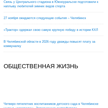
Связь у Центрального стадиона в Южноуральске подготовили к
наплыву любителей зимних видов спорта
27 ноября ожидаются следующие события – Челябинск
«Трактор» одержал свою самую крупную победу в истории КХЛ
В Челябинской области в 2026 году дважды повысят плату за
коммуналку
ОБЩЕСТВЕННАЯ ЖИЗНЬ
Четверо пятилетних воспитанников детского сада в Челябинске