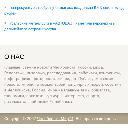
Генпрокуратура требует у семьи экс-владельца ЮГК еще 5 млрд
рублей
Уральские металлурги и «АВТОВАЗ» наметили перспективы
дальнейшего сотрудничества
О НАС
Главные, свежие новости Челябинска, России, мира.
Репортажи, интервью, расследования, лайфхаки, конфликты,
инфографика, фоторепортажи, видео. Публикуем свежие
новости, мнения и комментарии популярных людей, события
в Челябинске, России, мире на главные темы общества,
экономики, политики, культуры, интернета, спорта,
развлекательной жизни Челябинска.
Copyright © 2007
Челябинск - Мир74
. Все права защищены.