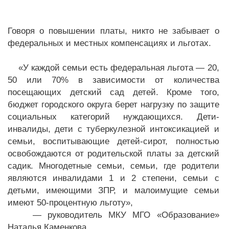
Говоря о повышении платы, никто не забывает о
федеральных и местных компенсациях и льготах.
«У каждой семьи есть федеральная льгота — 20,
50 или 70% в зависимости от количества
посещающих детский сад детей. Кроме того,
бюджет городского округа берет нагрузку по защите
социальных категорий нуждающихся. Дети-
инвалиды, дети с туберкулезной интоксикацией и
семьи, воспитывающие детей-сирот, полностью
освобождаются от родительской платы за детский
садик. Многодетные семьи, семьи, где родители
являются инвалидами 1 и 2 степени, семьи с
детьми, имеющими ЗПР, и малоимущие семьи
имеют 50-процентную льготу»,
— руководитель МКУ МГО «Образование»
Наталья Каменкова.