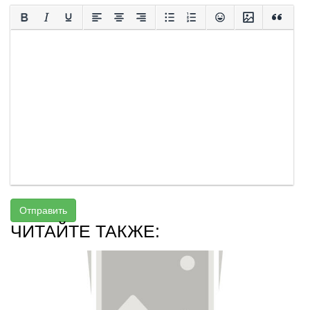
Отправить
ЧИТАЙТЕ ТАКЖЕ: