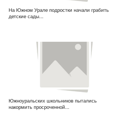
На Южном Урале подростки начали грабить
детские сады...
Южноуральских школьников пытались
накормить просроченной...