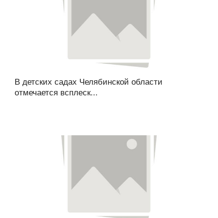
В детских садах Челябинской области
отмечается всплеск...