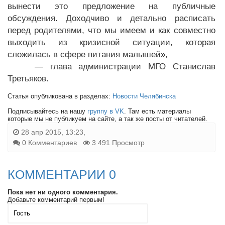
вынести это предложение на публичные
обсуждения. Доходчиво и детально расписать
перед родителями, что мы имеем и как совместно
выходить из кризисной ситуации, которая
сложилась в сфере питания малышей»,
— глава администрации МГО Станислав
Третьяков.
Статья опубликована в разделах:
Новости Челябинска
Подписывайтесь на нашу
группу в VK
. Там есть материалы
которые мы не публикуем на сайте, а так же посты от читателей.
28 апр 2015, 13:23,
0 Комментариев
3 491 Просмотр
КОММЕНТАРИИ 0
Пока нет ни одного комментария.
Добавьте комментарий первым!