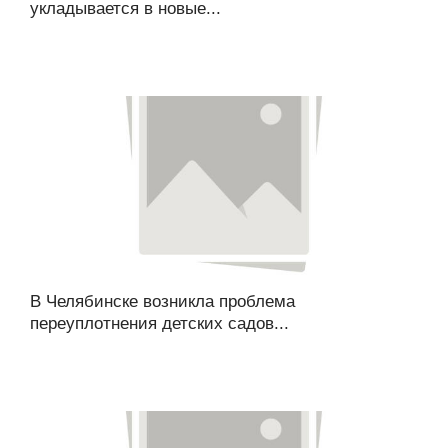
укладывается в новые...
В Челябинске возникла проблема
переуплотнения детских садов...