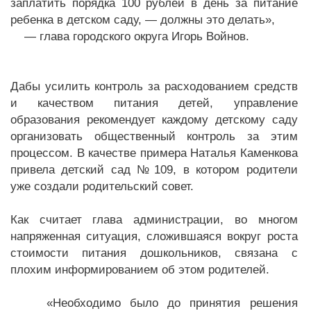
заплатить порядка 100 рублей в день за питание
ребенка в детском саду, — должны это делать»,
— глава городского округа Игорь Войнов.
Дабы усилить контроль за расходованием средств
и качеством питания детей, управление
образования рекомендует каждому детскому саду
организовать общественный контроль за этим
процессом. В качестве примера Наталья Каменкова
привела детский сад № 109, в котором родители
уже создали родительский совет.
Как считает глава администрации, во многом
напряженная ситуация, сложившаяся вокруг роста
стоимости питания дошкольников, связана с
плохим информированием об этом родителей.
«Необходимо было до принятия решения