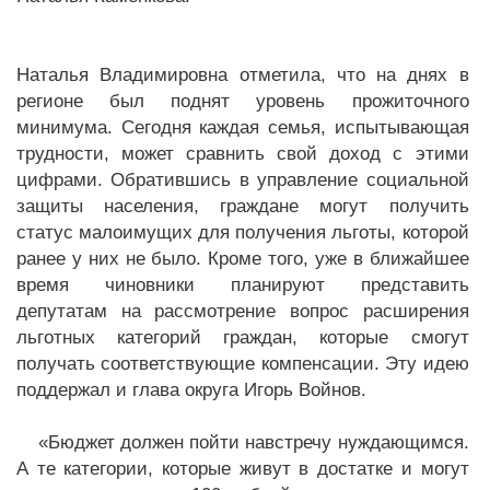
Наталья Владимировна отметила, что на днях в
регионе был поднят уровень прожиточного
минимума. Сегодня каждая семья, испытывающая
трудности, может сравнить свой доход с этими
цифрами. Обратившись в управление социальной
защиты населения, граждане могут получить
статус малоимущих для получения льготы, которой
ранее у них не было. Кроме того, уже в ближайшее
время чиновники планируют представить
депутатам на рассмотрение вопрос расширения
льготных категорий граждан, которые смогут
получать соответствующие компенсации. Эту идею
поддержал и глава округа Игорь Войнов.
«Бюджет должен пойти навстречу нуждающимся.
А те категории, которые живут в достатке и могут