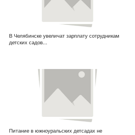
В Челябинске увеличат зарплату сотрудникам
детских садов...
Питание в южноуральских детсадах не