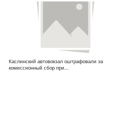
Каслинский автовокзал оштрафовали за
комиссионный сбор при...