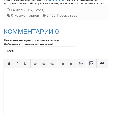
которые мы не публикуем на сайте, а так же посты от читателей.
14 июл 2015, 12:29,
0 Комментариев
3 465 Просмотров
КОММЕНТАРИИ 0
Пока нет ни одного комментария.
Добавьте комментарий первым!