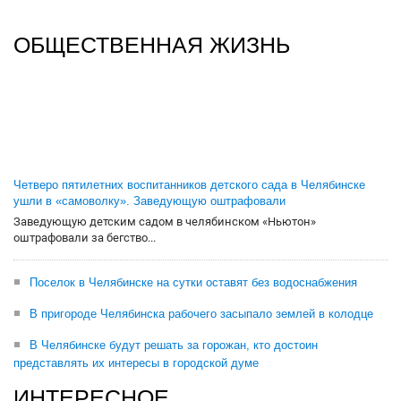
ОБЩЕСТВЕННАЯ ЖИЗНЬ
Четверо пятилетних воспитанников детского сада в Челябинске
ушли в «самоволку». Заведующую оштрафовали
Заведующую детским садом в челябинском «Ньютон»
оштрафовали за бегство...
Поселок в Челябинске на сутки оставят без водоснабжения
В пригороде Челябинска рабочего засыпало землей в колодце
В Челябинске будут решать за горожан, кто достоин
представлять их интересы в городской думе
ИНТЕРЕСНОЕ