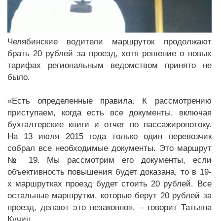
Челябинские водители маршруток продолжают
брать 20 рублей за проезд, хотя решение о новых
тарифах региональным ведомством принято не
было.
«Есть определенные правила. К рассмотрению
приступаем, когда есть все документы, включая
бухгалтерские книги и отчет по пассажиропотоку.
На 13 июля 2015 года только один перевозчик
собрал все необходимые документы. Это маршрут
№ 19. Мы рассмотрим его документы, если
объективность повышения будет доказана, то в 19-
х маршрутках проезд будет стоить 20 рублей. Все
остальные маршрутки, которые берут 20 рублей за
проезд, делают это незаконно», – говорит Татьяна
Кучиц.