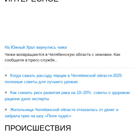
На Южный Урал вернулись чижи
Чижи возвращаются в Челябинскую область с зимовки. Как
сообщили в пресс-службе...
Когда сажать рассаду перцев в Челябинской области-2025:
полезные советы для лучшего урожая
Как снизить риск развития рака на 10–20%: советы о здоровом
рационе дали эксперты
Жительница Челябинской области отказалась от денег и
забрала приз на шоу «Поле чудес»
ПРОИСШЕСТВИЯ