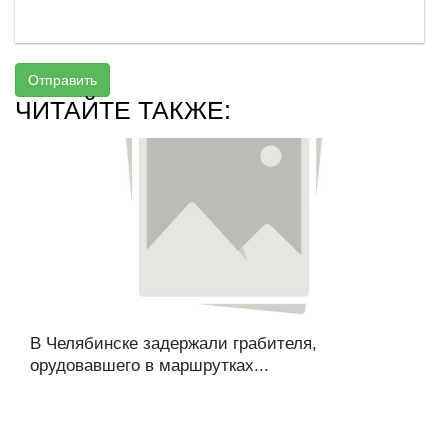
Отправить
ЧИТАЙТЕ ТАКЖЕ:
В Челябинске задержали грабителя,
орудовавшего в маршрутках...