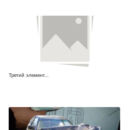
Третий элемент...