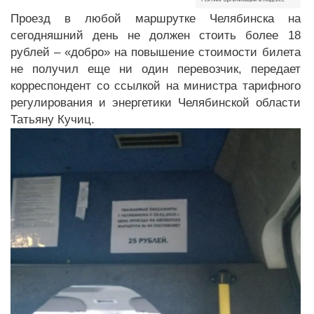
Проезд в любой маршрутке Челябинска на
сегодняшний день не должен стоить более 18
рублей – «добро» на повышение стоимости билета
не получил еще ни один перевозчик, передает
корреспондент со ссылкой на министра тарифного
регулирования и энергетики Челябинской области
Татьяну Кучиц.