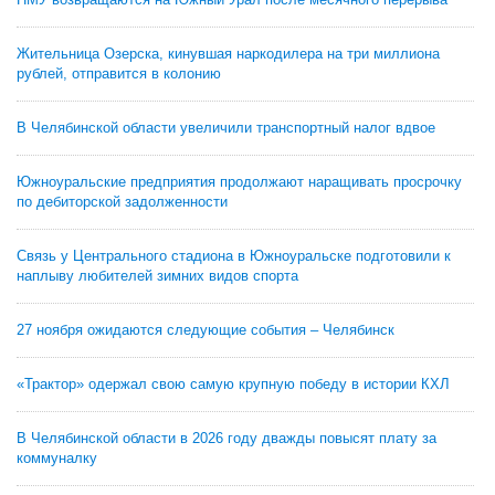
Жительница Озерска, кинувшая наркодилера на три миллиона
рублей, отправится в колонию
В Челябинской области увеличили транспортный налог вдвое
Южноуральские предприятия продолжают наращивать просрочку
по дебиторской задолженности
Связь у Центрального стадиона в Южноуральске подготовили к
наплыву любителей зимних видов спорта
27 ноября ожидаются следующие события – Челябинск
«Трактор» одержал свою самую крупную победу в истории КХЛ
В Челябинской области в 2026 году дважды повысят плату за
коммуналку