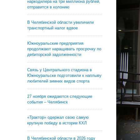
наркодилера на три миллиона рублей,
отправится в колонию
В Челябинской области увеличили
транспортный налог вдвое
Южноуральские предприятия
продолжают наращивать просрочку по
дебиторской задолженности
Связь у Центрального стадиона в
Южноуральске подготовили к наплыву
любителей зимних видов спорта
27 ноября ожидаются следующие
события – Челябинск
«Трактор» одержал свою самую
крупную победу в истории КХЛ
В Челябинской области в 2026 году