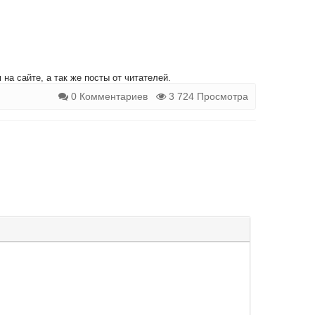
на сайте, а так же посты от читателей.
0 Комментариев
3 724 Просмотра