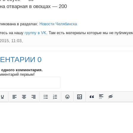
 отварная в овощах — 200
ликована в разделах:
Новости Челябинска
тесь на нашу
группу в VK
. Там есть материалы которые мы не публикуем 
2015, 11:03,
ЕНТАРИИ 0
и одного комментария.
мментарий первым!