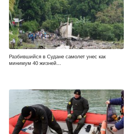
Разбившийся в Судане самолет унес как
минимум 40 жизней...