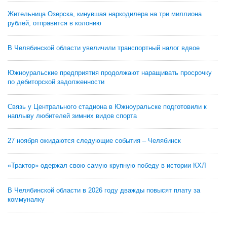
Жительница Озерска, кинувшая наркодилера на три миллиона
рублей, отправится в колонию
В Челябинской области увеличили транспортный налог вдвое
Южноуральские предприятия продолжают наращивать просрочку
по дебиторской задолженности
Связь у Центрального стадиона в Южноуральске подготовили к
наплыву любителей зимних видов спорта
27 ноября ожидаются следующие события – Челябинск
«Трактор» одержал свою самую крупную победу в истории КХЛ
В Челябинской области в 2026 году дважды повысят плату за
коммуналку