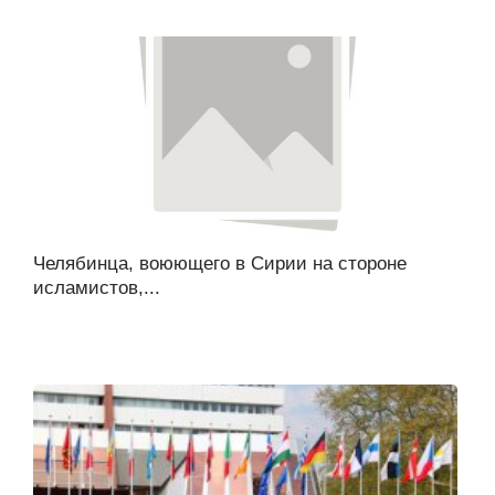
Челябинца, воюющего в Сирии на стороне
исламистов,...