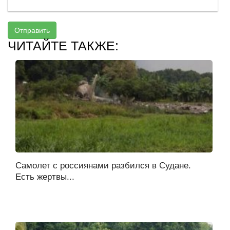
Отправить
ЧИТАЙТЕ ТАКЖЕ:
Самолет с россиянами разбился в Судане.
Есть жертвы...