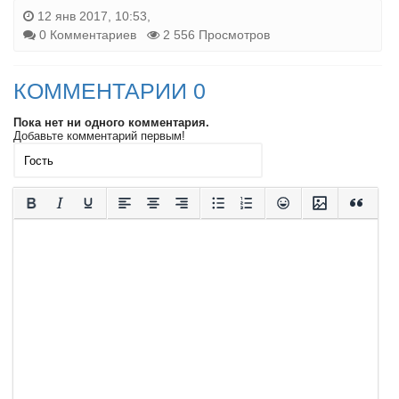
12 янв 2017, 10:53,
0 Комментариев
2 556 Просмотров
КОММЕНТАРИИ 0
Пока нет ни одного комментария.
Добавьте комментарий первым!