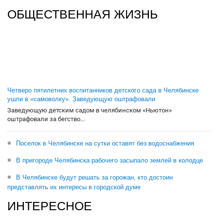
ОБЩЕСТВЕННАЯ ЖИЗНЬ
Четверо пятилетних воспитанников детского сада в Челябинске
ушли в «самоволку». Заведующую оштрафовали
Заведующую детским садом в челябинском «Ньютон»
оштрафовали за бегство...
Поселок в Челябинске на сутки оставят без водоснабжения
В пригороде Челябинска рабочего засыпало землей в колодце
В Челябинске будут решать за горожан, кто достоин
представлять их интересы в городской думе
ИНТЕРЕСНОЕ