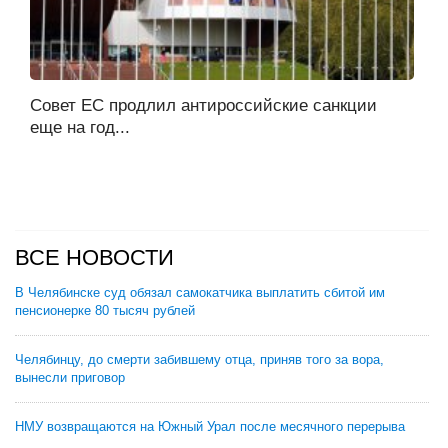
Совет ЕС продлил антироссийские санкции
еще на год...
ВСЕ НОВОСТИ
В Челябинске суд обязал самокатчика выплатить сбитой им
пенсионерке 80 тысяч рублей
Челябинцу, до смерти забившему отца, приняв того за вора,
вынесли приговор
НМУ возвращаются на Южный Урал после месячного перерыва