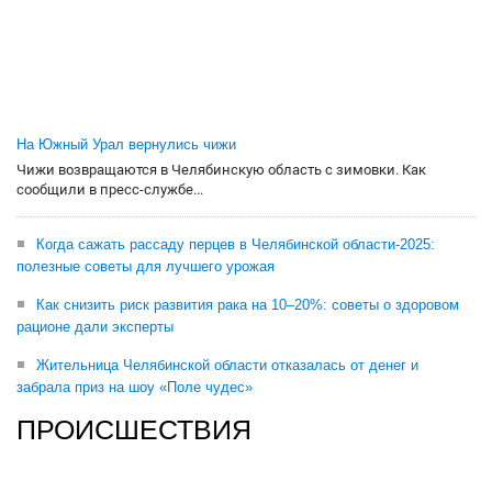
На Южный Урал вернулись чижи
Чижи возвращаются в Челябинскую область с зимовки. Как
сообщили в пресс-службе...
Когда сажать рассаду перцев в Челябинской области-2025:
полезные советы для лучшего урожая
Как снизить риск развития рака на 10–20%: советы о здоровом
рационе дали эксперты
Жительница Челябинской области отказалась от денег и
забрала приз на шоу «Поле чудес»
ПРОИСШЕСТВИЯ