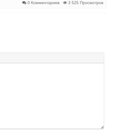
0 Комментариев
3 525 Просмотров