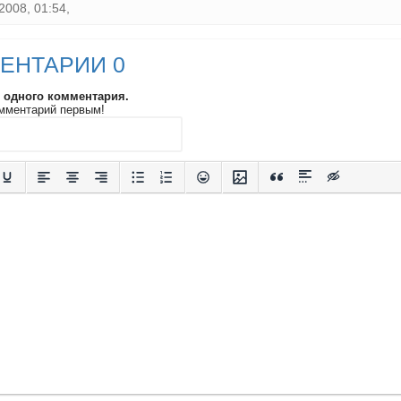
2008, 01:54,
ЕНТАРИИ 0
и одного комментария.
мментарий первым!