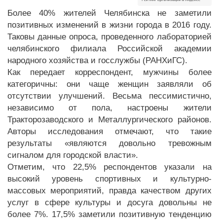
Более 40% жителей Челябинска не заметили
позитивных изменений в жизни города в 2016 году.
Таковы данные опроса, проведенного лабораторией
челябинского филиала Российской академии
народного хозяйства и госслужбы (РАНХиГС).
Как передает корреспондент, мужчины более
категоричны: они чаще женщин заявляли об
отсутствии улучшений. Весьма пессимистично,
независимо от пола, настроены жители
Тракторозаводского и Металлургического районов.
Авторы исследования отмечают, что такие
результаты «являются довольно тревожным
сигналом для городской власти».
Отметим, что 22,5% респондентов указали на
высокий уровень спортивных и культурно-
массовых мероприятий, правда качеством других
услуг в сфере культуры и досуга довольны не
более 7%. 17,5% заметили позитивную тенденцию