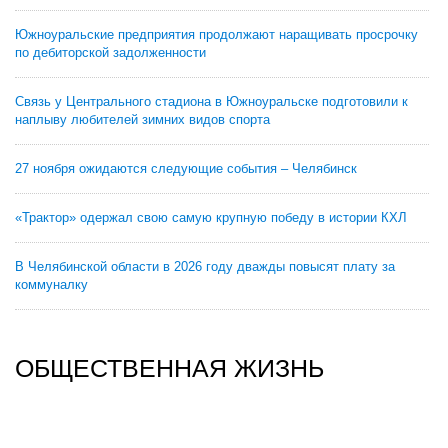
Южноуральские предприятия продолжают наращивать просрочку
по дебиторской задолженности
Связь у Центрального стадиона в Южноуральске подготовили к
наплыву любителей зимних видов спорта
27 ноября ожидаются следующие события – Челябинск
«Трактор» одержал свою самую крупную победу в истории КХЛ
В Челябинской области в 2026 году дважды повысят плату за
коммуналку
ОБЩЕСТВЕННАЯ ЖИЗНЬ