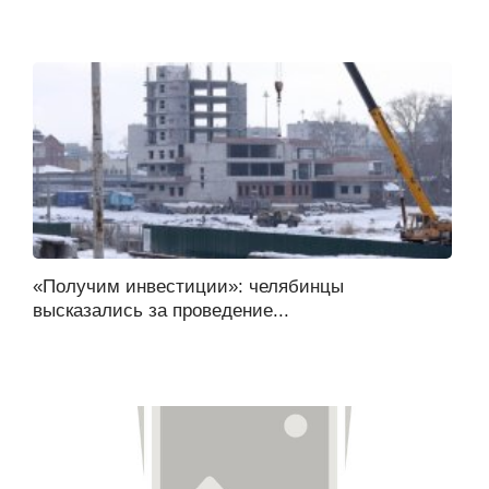
«Получим инвестиции»: челябинцы
высказались за проведение...