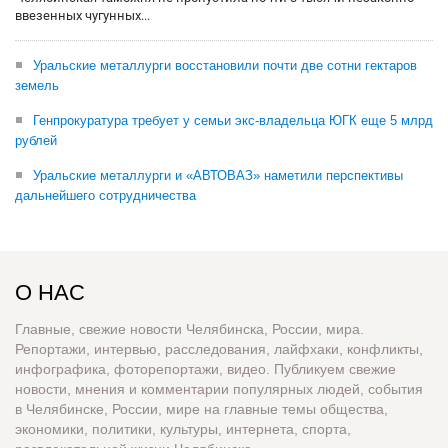
ввезенных чугунных...
Уральские металлурги восстановили почти две сотни гектаров
земель
Генпрокуратура требует у семьи экс-владельца ЮГК еще 5 млрд
рублей
Уральские металлурги и «АВТОВАЗ» наметили перспективы
дальнейшего сотрудничества
О НАС
Главные, свежие новости Челябинска, России, мира.
Репортажи, интервью, расследования, лайфхаки, конфликты,
инфографика, фоторепортажи, видео. Публикуем свежие
новости, мнения и комментарии популярных людей, события
в Челябинске, России, мире на главные темы общества,
экономики, политики, культуры, интернета, спорта,