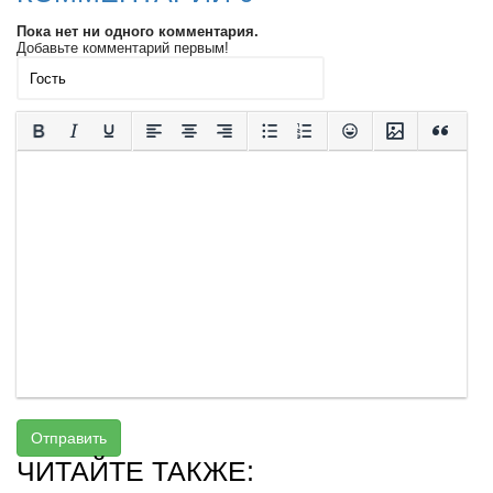
Пока нет ни одного комментария.
Добавьте комментарий первым!
Отправить
ЧИТАЙТЕ ТАКЖЕ: