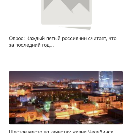
Опрос: Каждый пятый россиянин считает, что
за последний год...
Шестое место по качеству жизни Челябинск