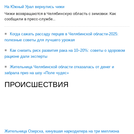
На Южный Урал вернулись чижи
Чижи возвращаются в Челябинскую область с зимовки. Как
сообщили в пресс-службе...
Когда сажать рассаду перцев в Челябинской области-2025:
полезные советы для лучшего урожая
Как снизить риск развития рака на 10–20%: советы о здоровом
рационе дали эксперты
Жительница Челябинской области отказалась от денег и
забрала приз на шоу «Поле чудес»
ПРОИСШЕСТВИЯ
Жительница Озерска, кинувшая наркодилера на три миллиона