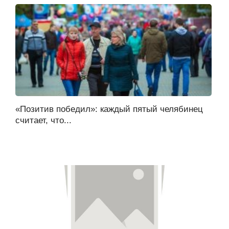
«Позитив победил»: каждый пятый челябинец
считает, что...