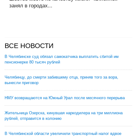
занял в городах...
ВСЕ НОВОСТИ
В Челябинске суд обязал самокатчика выплатить сбитой им
пенсионерке 80 тысяч рублей
Челябинцу, до смерти забившему отца, приняв того за вора,
вынесли приговор
НМУ возвращаются на Южный Урал после месячного перерыва
Жительница Озерска, кинувшая наркодилера на три миллиона
рублей, отправится в колонию
В Челябинской области увеличили транспортный налог вдвое