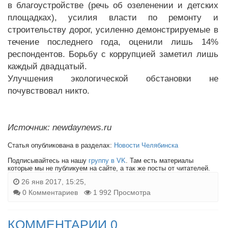
в благоустройстве (речь об озеленении и детских
площадках), усилия власти по ремонту и
строительству дорог, усиленно демонстрируемые в
течение последнего года, оценили лишь 14%
респондентов. Борьбу с коррупцией заметил лишь
каждый двадцатый.
Улучшения экологической обстановки не
почувствовал никто.
Источник: newdaynews.ru
Статья опубликована в разделах:
Новости Челябинска
Подписывайтесь на нашу
группу в VK
. Там есть материалы
которые мы не публикуем на сайте, а так же посты от читателей.
26 янв 2017, 15:25,
0 Комментариев
1 992 Просмотра
КОММЕНТАРИИ 0