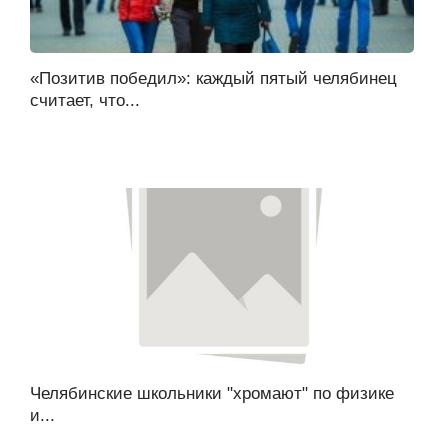
«Позитив победил»: каждый пятый челябинец
считает, что...
Челябинские школьники "хромают" по физике
и...