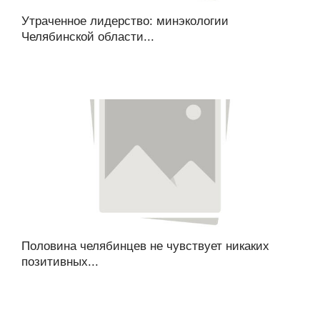
Утраченное лидерство: минэкологии
Челябинской области...
Половина челябинцев не чувствует никаких
позитивных...