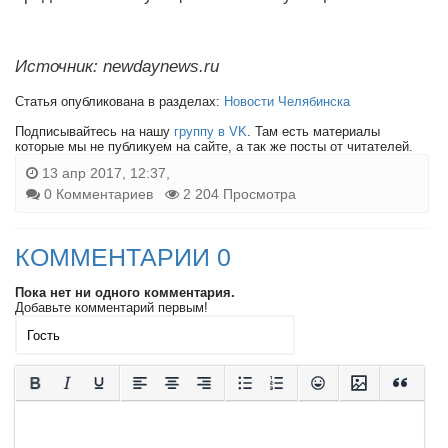
Источник: newdaynews.ru
Статья опубликована в разделах:
Новости Челябинска
Подписывайтесь на нашу
группу в VK
. Там есть материалы
которые мы не публикуем на сайте, а так же посты от читателей.
13 апр 2017, 12:37,
0 Комментариев
2 204 Просмотра
КОММЕНТАРИИ 0
Пока нет ни одного комментария.
Добавьте комментарий первым!