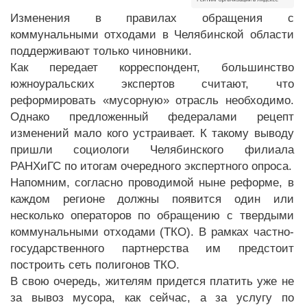
Изменения в правилах обращения с
коммунальными отходами в Челябинской области
поддерживают только чиновники.
Как передает корреспондент, большинство
южноуральских экспертов считают, что
реформировать «мусорную» отрасль необходимо.
Однако предложенный федералами рецепт
изменений мало кого устраивает. К такому выводу
пришли социологи Челябинского филиала
РАНХиГС по итогам очередного экспертного опроса.
Напомним, согласно проводимой ныне реформе, в
каждом регионе должны появится один или
несколько операторов по обращению с твердыми
коммунальными отходами (ТКО). В рамках частно-
государственного партнерства им предстоит
построить сеть полигонов ТКО.
В свою очередь, жителям придется платить уже не
за вывоз мусора, как сейчас, а за услугу по