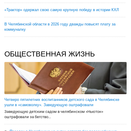
«Трактор» одержал свою самую крупную победу в истории КХЛ
В Челябинской области в 2026 году дважды повысят плату за
коммуналку
ОБЩЕСТВЕННАЯ ЖИЗНЬ
Четверо пятилетних воспитанников детского сада в Челябинске
ушли в «самоволку». Заведующую оштрафовали
Заведующую детским садом в челябинском «Ньютон»
оштрафовали за бегство...