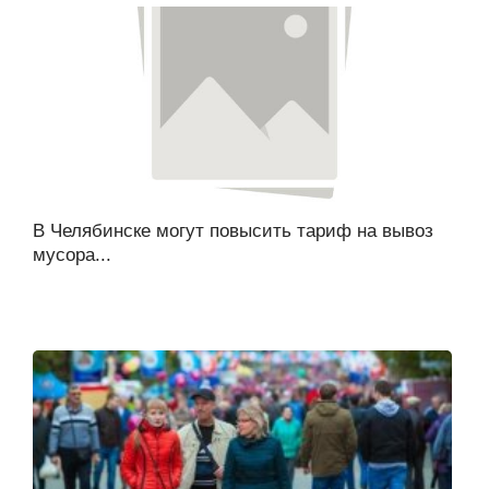
В Челябинске могут повысить тариф на вывоз
мусора...