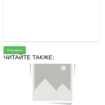
Отправить
ЧИТАЙТЕ ТАКЖЕ: