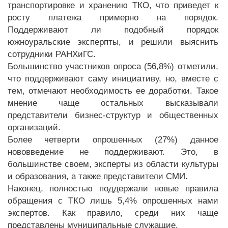
транспортировке и хранению ТКО, что приведет к
росту платежа примерно на порядок.
Поддерживают ли подобный порядок
южноуральские эксперпты, и решили выяснить
сотрудники РАНХиГС.
Большинство участников опроса (56,8%) отметили,
что поддерживают саму инициативу, но, вместе с
тем, отмечают необходимость ее доработки. Такое
мнение чаще остальных высказывали
представители бизнес-структур и общественных
организаций.
Более четверти опрошенных (27%) данное
нововведение не поддерживают. Это, в
большинстве своем, эксперты из области культуры
и образования, а также представители СМИ.
Наконец, полностью поддержали новые правила
обращения с ТКО лишь 5,4% опрошенных нами
экспертов. Как правило, среди них чаще
представлены муниципальные служащие.