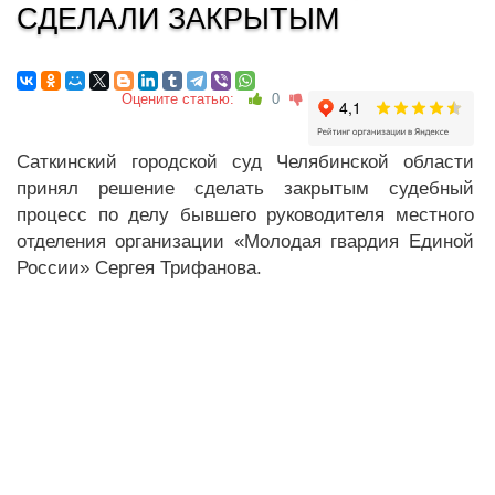
СДЕЛАЛИ ЗАКРЫТЫМ
Оцените статью:
0
Саткинский городской суд Челябинской области
принял решение сделать закрытым судебный
процесс по делу бывшего руководителя местного
отделения организации «Молодая гвардия Единой
России» Сергея Трифанова.