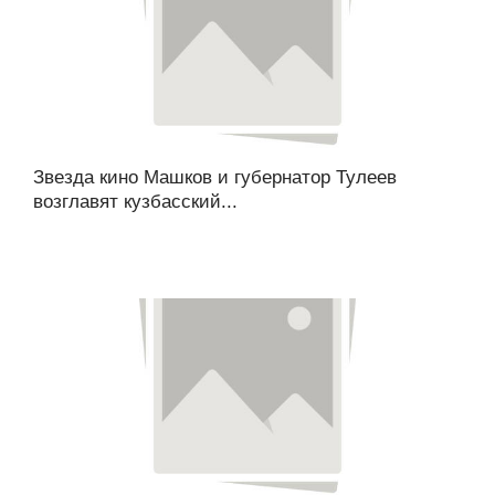
Звезда кино Машков и губернатор Тулеев
возглавят кузбасский...