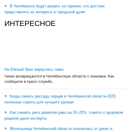
В Челябинске будут решать за горожан, кто достоин
представлять их интересы в городской думе
ИНТЕРЕСНОЕ
На Южный Урал вернулись чижи
Чижи возвращаются в Челябинскую область с зимовки. Как
сообщили в пресс-службе...
Когда сажать рассаду перцев в Челябинской области-2025:
полезные советы для лучшего урожая
Как снизить риск развития рака на 10–20%: советы о здоровом
рационе дали эксперты
Жительница Челябинской области отказалась от денег и