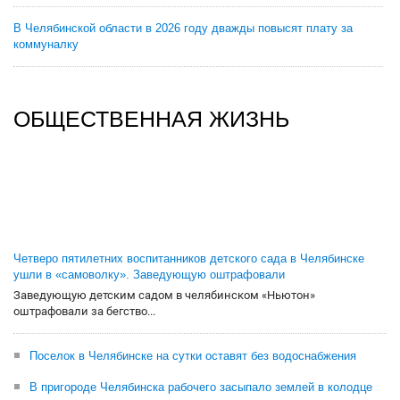
В Челябинской области в 2026 году дважды повысят плату за
коммуналку
ОБЩЕСТВЕННАЯ ЖИЗНЬ
Четверо пятилетних воспитанников детского сада в Челябинске
ушли в «самоволку». Заведующую оштрафовали
Заведующую детским садом в челябинском «Ньютон»
оштрафовали за бегство...
Поселок в Челябинске на сутки оставят без водоснабжения
В пригороде Челябинска рабочего засыпало землей в колодце