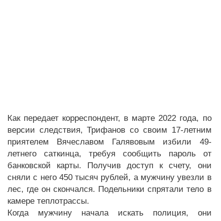
Как передает корреспондент, в марте 2022 года, по
версии следствия, Трифанов со своим 17-летним
приятелем Вячеславом Галявовым избили 49-
летнего саткинца, требуя сообщить пароль от
банковской карты. Получив доступ к счету, они
сняли с него 450 тысяч рублей, а мужчину увезли в
лес, где он скончался. Подельники спрятали тело в
камере теплотрассы.
Когда мужчину начала искать полиция, они