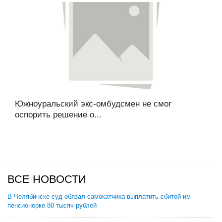
Южноуральский экс-омбудсмен не смог
оспорить решение о...
ВСЕ НОВОСТИ
В Челябинске суд обязал самокатчика выплатить сбитой им
пенсионерке 80 тысяч рублей