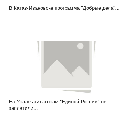
В Катав-Ивановске программа "Добрые дела"...
На Урале агитаторам "Единой России" не
заплатили...