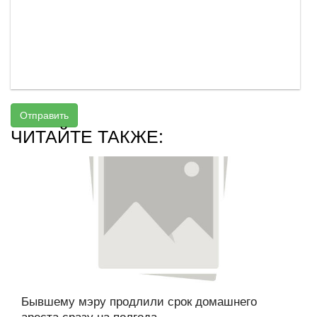
Отправить
ЧИТАЙТЕ ТАКЖЕ:
Бывшему мэру продлили срок домашнего