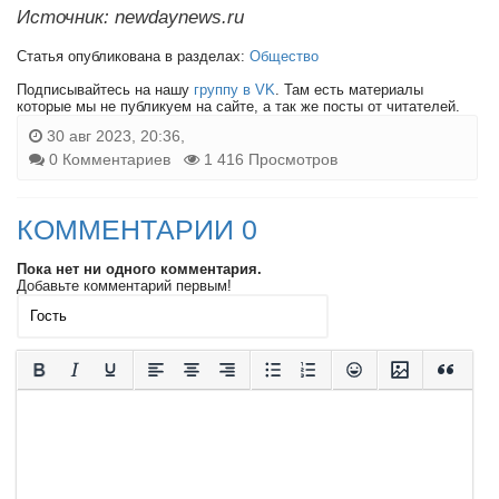
Источник: newdaynews.ru
Статья опубликована в разделах:
Общество
Подписывайтесь на нашу
группу в VK
. Там есть материалы
которые мы не публикуем на сайте, а так же посты от читателей.
30 авг 2023, 20:36,
0 Комментариев
1 416 Просмотров
КОММЕНТАРИИ 0
Пока нет ни одного комментария.
Добавьте комментарий первым!