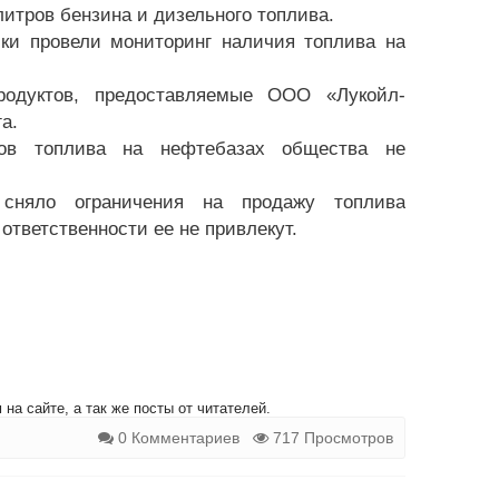
литров бензина и дизельного топлива.
ки провели мониторинг наличия топлива на
родуктов, предоставляемые ООО «Лукойл-
а.
сов топлива на нефтебазах общества не
 сняло ограничения на продажу топлива
ответственности ее не привлекут.
на сайте, а так же посты от читателей.
0 Комментариев
717 Просмотров