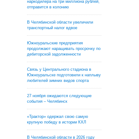
наркодилера на три миллиона рублей,
отправится в колонию
В Челябинской области увеличили
транспортный налог вдвое
Южноуральские предприятия
продолжают наращивать просрочку по
дебиторской задолженности
Связь у Центрального стадиона в
Южноуральске подготовили к наплыву
любителей зимних видов спорта
27 ноября ожидаются следующие
события – Челябинск
«Трактор» одержал свою самую
крупную победу в истории КХЛ
В Челябинской области в 2026 году