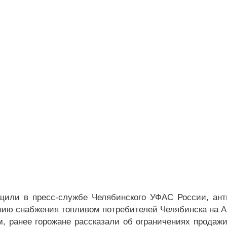
щили в пресс-службе Челябинского УФАС России, ант
нию снабжения топливом потребителей Челябинска на А
, ранее горожане рассказали об ограничениях продаж