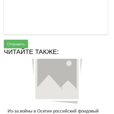
Отправить
ЧИТАЙТЕ ТАКЖЕ:
Из-за войны в Осетии российский фондовый