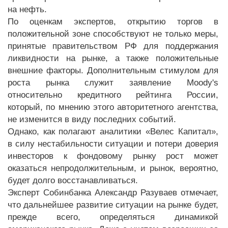
на нефть.
По оценкам экспертов, открытию торгов в
положительной зоне способствуют не только меры,
принятые правительством РФ для поддержания
ликвидности на рынке, а также положительные
внешние факторы. Дополнительным стимулом для
роста рынка служит заявление Moody's
относительно кредитного рейтинга России,
который, по мнению этого авторитетного агентства,
не изменится в виду последних событий.
Однако, как полагают аналитики «Велес Капитал»,
в силу нестабильности ситуации и потери доверия
инвесторов к фондовому рынку рост может
оказаться непродолжительным, и рынок, вероятно,
будет долго восстанавливаться.
Эксперт Собинбанка Александр Разуваев отмечает,
что дальнейшее развитие ситуации на рынке будет,
прежде всего, определяться динамикой