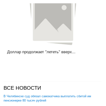
Доллар продолжает "лететь" вверх...
ВСЕ НОВОСТИ
В Челябинске суд обязал самокатчика выплатить сбитой им
пенсионерке 80 тысяч рублей