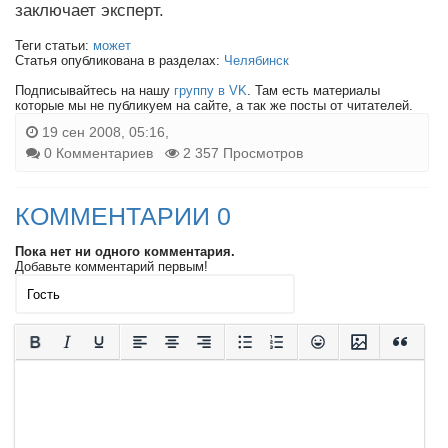
заключает эксперт.
Теги статьи:
может
Статья опубликована в разделах:
Челябинск
Подписывайтесь на нашу
группу в VK
. Там есть материалы
которые мы не публикуем на сайте, а так же посты от читателей.
19 сен 2008, 05:16,
0 Комментариев
2 357 Просмотров
КОММЕНТАРИИ 0
Пока нет ни одного комментария.
Добавьте комментарий первым!