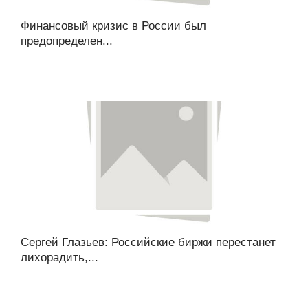
Финансовый кризис в России был
предопределен...
Сергей Глазьев: Российские биржи перестанет
лихорадить,...