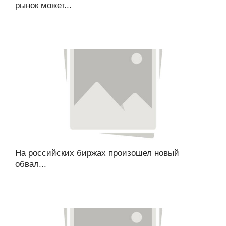
рынок может...
На российских биржах произошел новый
обвал...