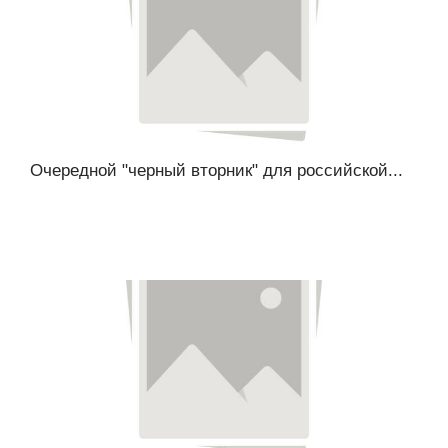
Очередной "черный вторник" для российской...